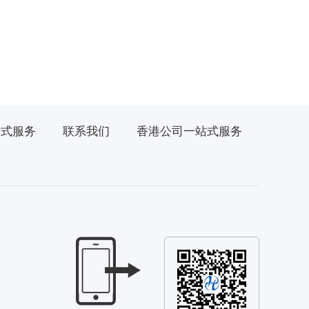
站式服务
联系我们
香港公司一站式服务