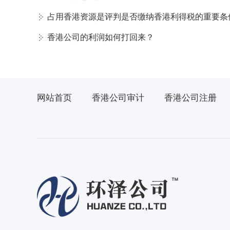
占用香港资源是评判是否缴纳香港利得税的重要条
香港公司的利润如何打回来？
网站首页
香港公司审计
香港公司注册