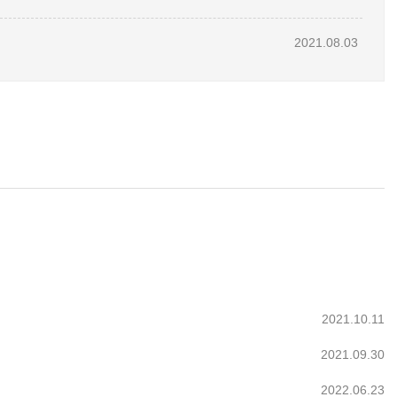
2021.08.03
2021.10.11
2021.09.30
2022.06.23