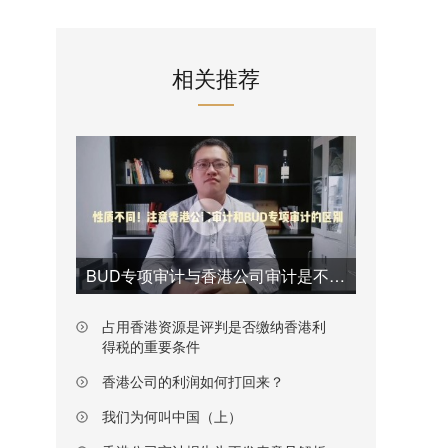
相关推荐
BUD专项审计与香港公司审计是不一样的
占用香港资源是评判是否缴纳香港利
得税的重要条件
香港公司的利润如何打回来？
我们为何叫中国（上）