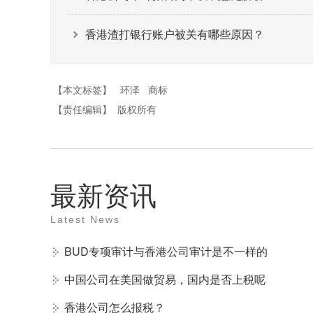
香港渣打银行账户被关有哪些原因？
【本文标签】
环泽
商标
【责任编辑】
版权所有
最新资讯
Latest News
BUD专项审计与香港公司审计是不一样的
中国公司在美国做贸易，国内是否上税呢
香港公司怎么报税？