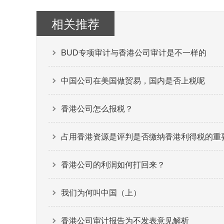
相关推荐
BUD专项审计与香港公司审计是不一样的
中国公司在美国做贸易，国内是否上税呢
香港公司怎么报税？
占用香港资源是评判是否缴纳香港利得税的重
香港公司的利润如何打回来？
我们为何叫中国（上）
香港公司审计报告为不发表意见解析