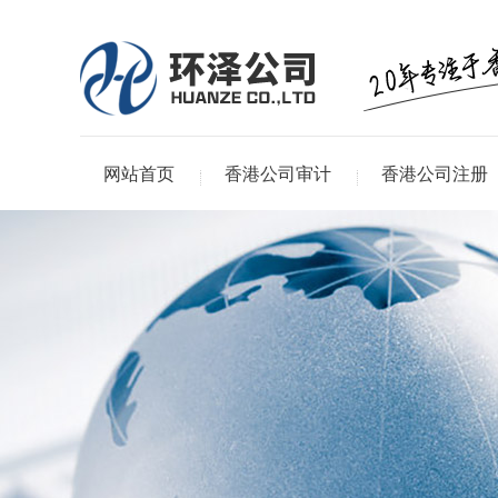
网站首页
香港公司审计
香港公司注册