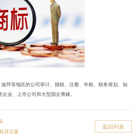
、迪拜等地区的公司审计、报税、注册、年检、税务筹划、知
营企业、上市公司和大型国企青睐。
恼
返回列表
”商标异议案