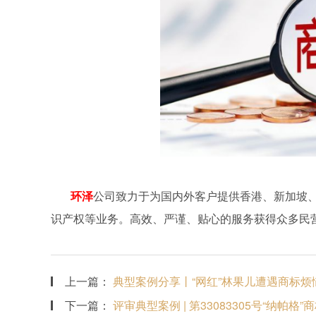
环泽
公司致力于为国内外客户提供香港、新加坡
识产权等业务。高效、严谨、贴心的服务获得众多民
上一篇：
典型案例分享丨“网红”林果儿遭遇商标烦
下一篇：
评审典型案例 | 第33083305号“纳帕格