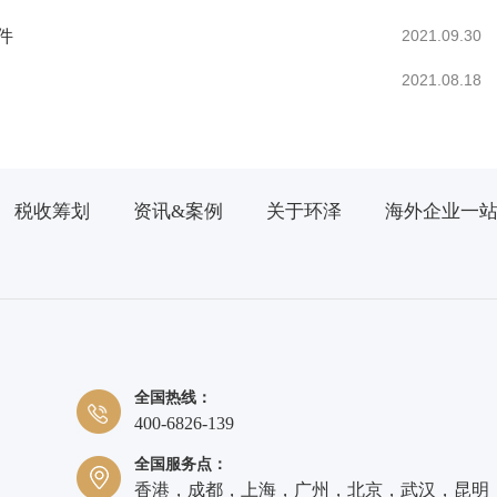
件
2021.09.30
2021.08.18
税收筹划
资讯&案例
关于环泽
海外企业一
全国热线：
400-6826-139
全国服务点：
香港，成都，上海，广州，北京，武汉，昆明