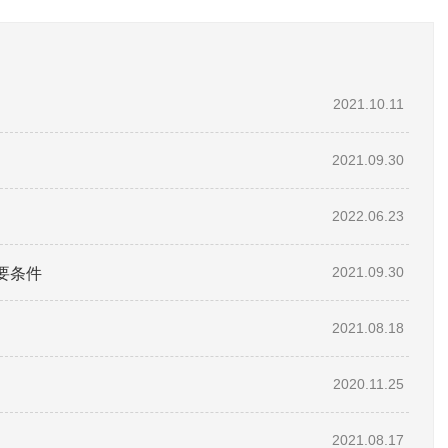
2021.10.11
2021.09.30
2022.06.23
要条件
2021.09.30
2021.08.18
2020.11.25
2021.08.17