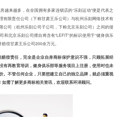
身房越来越多，在全国拥有多家连锁店的“乐刻运动”便是代表之
理有限责任公司（下称甘肃王乐公司）与杭州乐刻网络技术有
限公司（杭州乐刻公司子公司，下称北京乐刻公司）之间的侵
北京乐刻公司擅自将含有“LEFIT”的标识使用于“健身俱乐
并赔偿甘肃王乐公司200余万元。
担赔偿责任，完全是企业自身商标保护意识不强，只顾拓展经
没有再教育培训，健身俱乐部等服务项目上注册，使用时也未
价。不管任何企业，只要想建立自己的独立品牌，就必须重视
！如需了解更多商标相关资讯，欢迎联系环泽顾问。