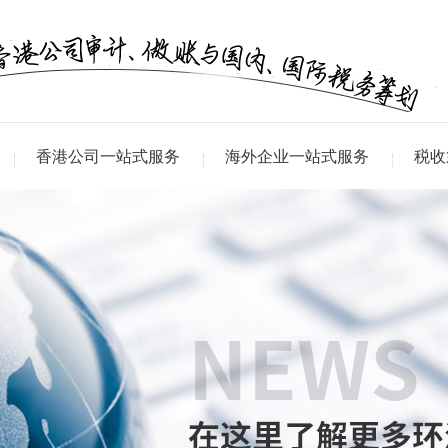
香港公司一站式服务
海外企业一站式服务
税收