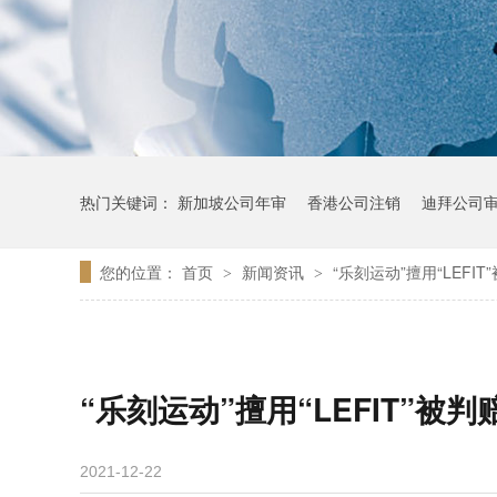
热门关键词：
新加坡公司年审
香港公司注销
迪拜公司
您的位置：
首页
新闻资讯
“乐刻运动”擅用“LEFI
>
>
“乐刻运动”擅用“LEFIT”被判
2021-12-22