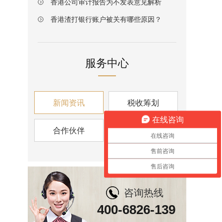
香港公司审计报告为不发表意见解析
香港渣打银行账户被关有哪些原因？
服务中心
新闻资讯
税收筹划
在线咨询
合作伙伴
资讯视角
在线咨询
售前咨询
售后咨询
咨询热线
400-6826-139