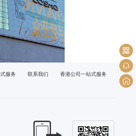
站式服务
联系我们
香港公司一站式服务