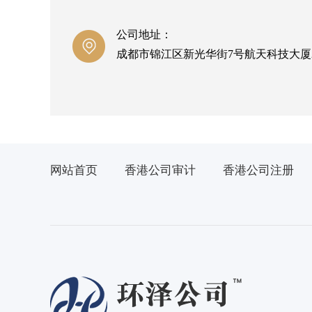
公司地址：
成都市锦江区新光华街7号航天科技大厦2
网站首页
香港公司审计
香港公司注册