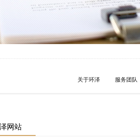
关于环泽
服务团队
泽网站