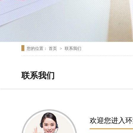
您的位置：
首页
联系我们
>
联系我们
欢迎您进入环