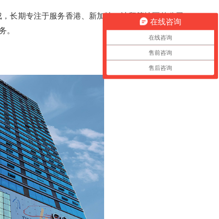
成，长期专注于服务香港、新加坡、迪拜等地区的公司
在线咨询
务。
在线咨询
售前咨询
售后咨询