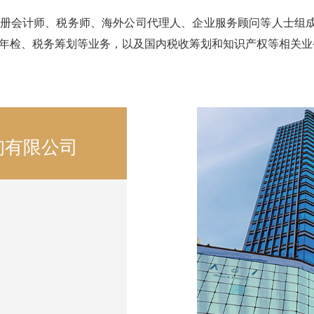
册会计师、税务师、海外公司代理人、企业服务顾问等人士组
年检、税务筹划等业务，以及国内税收筹划和知识产权等相关业
询有限公司