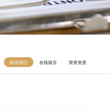
联系我们
在线留言
荣誉资质