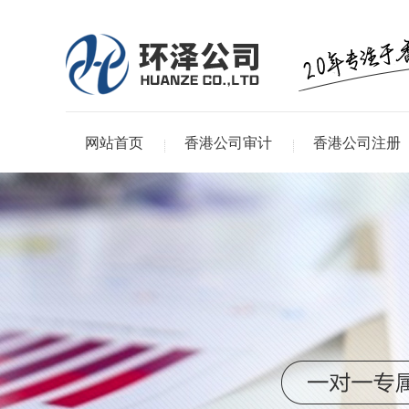
网站首页
香港公司审计
香港公司注册