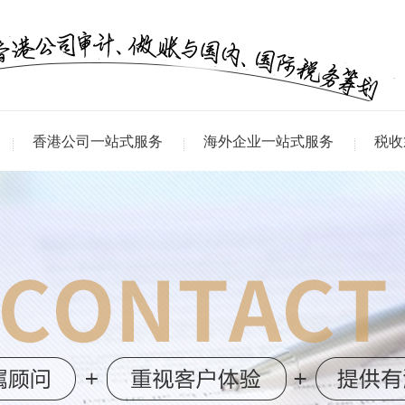
香港公司一站式服务
海外企业一站式服务
税收