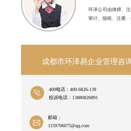
环泽公司由律师、注
审计、报税、注册、
成都市环泽易企业管理咨
400电话：400-6826-139
投诉电话：13880826891
邮箱：
1159706075@qq.com