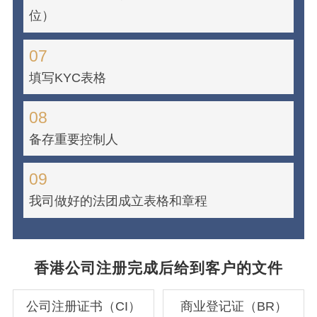
位）
07
填写KYC表格
08
备存重要控制人
09
我司做好的法团成立表格和章程
香港公司注册完成后给到客户的文件
公司注册证书（CI）
商业登记证（BR）