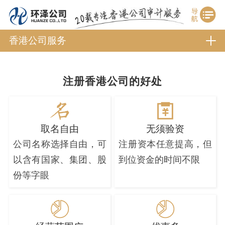
香港公司服务
注册香港公司的好处
取名自由
无须验资
公司名称选择自由，可
注册资本任意提高，但
以含有国家、集团、股
到位资金的时间不限
份等字眼