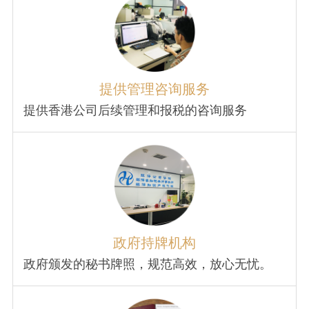
提供管理咨询服务
提供香港公司后续管理和报税的咨询服务
政府持牌机构
政府颁发的秘书牌照，规范高效，放心无忧。