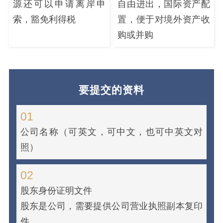
源还可以申请离岸申
自由进出，国际资产配
索，豁免利得税
置，便于对境外资产收
购或并购
要提交的资料
01
公司名称（可英文，可中文，也可中英文对
照）
02
股东身份证明文件
股东是公司，需要提供公司营业执照副本复印
件