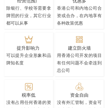
经营范围广
优惠多
除银行、学校等需要拿
香港公司和内地公司合
牌照的行业，其它行业
资或合办，在内地享有
都可以从事
各种政策优惠
提升影响力
建立防火墙
可以提升企业形象和品
用香港公司开发的项目
牌知名度
有任何问题不会牵连到
总公司
税率低
资金自由
没有占用任何香港的资
没有外汇管制，资金可