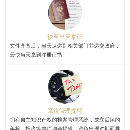
快至当天拿证
文件齐备后，当天速递到相关部门并递交政府，
最快当天拿到注册证书
系统管理提醒
拥有自主知识产权的档案管理系统，成立后续的
年检、报税等事项均会提醒，避免出现过期而导