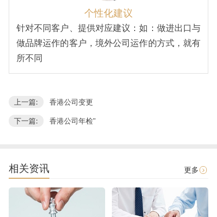
个性化建议
针对不同客户、提供对应建议：如：做进出口与
做品牌运作的客户，境外公司运作的方式，就有
所不同
上一篇:
香港公司变更
下一篇:
香港公司年检"
相关资讯
更多