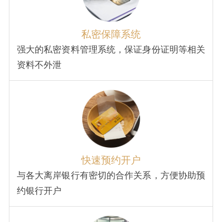
私密保障系统
强大的私密资料管理系统，保证身份证明等相关
资料不外泄
快速预约开户
与各大离岸银行有密切的合作关系，方便协助预
约银行开户