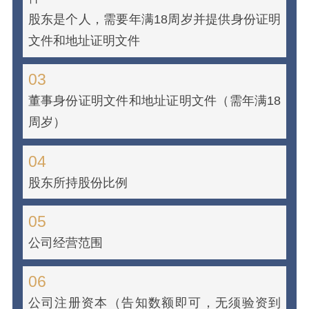
股东是个人，需要年满18周岁并提供身份证明
文件和地址证明文件
03
董事身份证明文件和地址证明文件（需年满18
周岁）
04
股东所持股份比例
05
公司经营范围
06
公司注册资本（告知数额即可，无须验资到