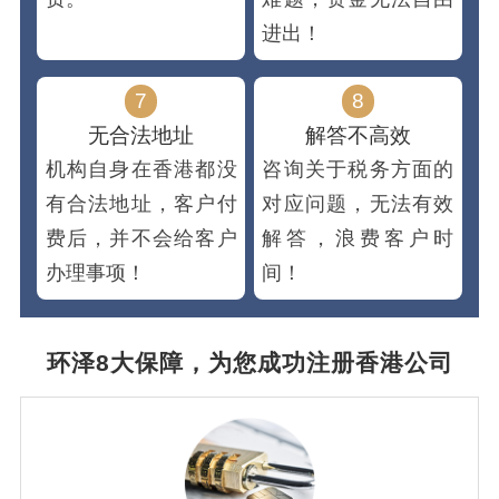
进出！
7
8
无合法地址
解答不高效
机构自身在香港都没
咨询关于税务方面的
有合法地址，客户付
对应问题，无法有效
费后，并不会给客户
解答，浪费客户时
办理事项！
间！
环泽8大保障，为您成功注册香港公司