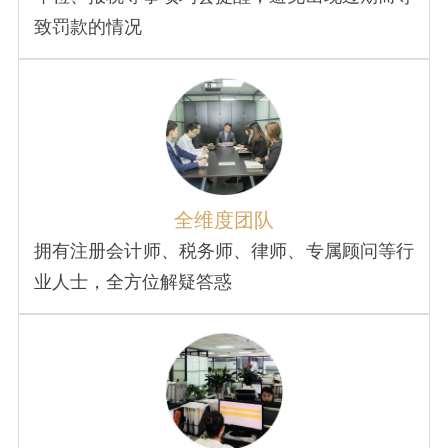
致罚款的情况
全维度团队
拥有注册会计师、税务师、律师、专属顾问等行
业人士，全方位解疑答惑