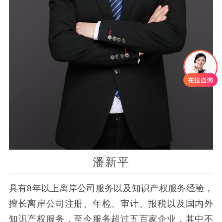
潘新平
具有8年以上离岸公司服务以及知识产权服务经验，
擅长离岸公司注册、年检、审计、报税以及国内外
知识产权服务，至今服务超过五百家企业，其中不