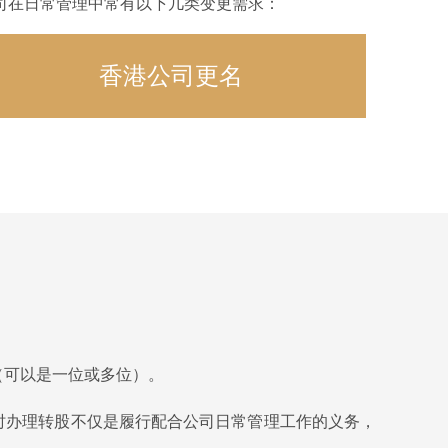
司在日常管理中常有以下几类变更需求：
香港公司更名
（可以是一位或多位）。
时办理转股不仅是履行配合公司日常管理工作的义务，