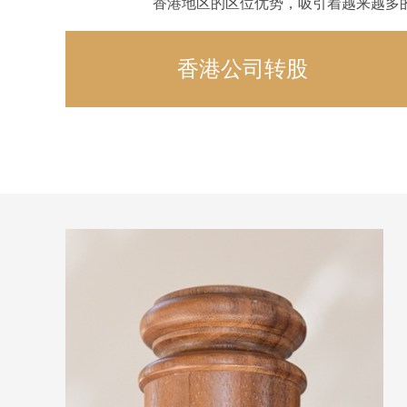
香港地区的区位优势，吸引着越来越多
香港公司转股