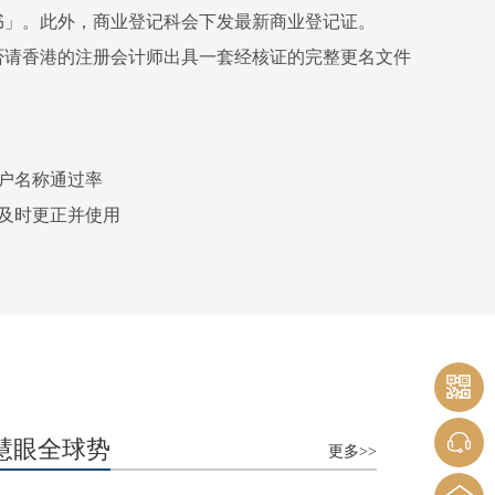
书」。此外，商业登记科会下发最新商业登记证。
否请香港的注册会计师出具一套经核证的完整更名文件
户名称通过率
及时更正并使用
慧眼全球势
更多>>