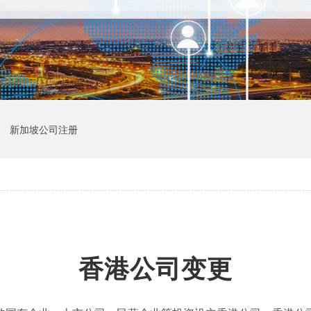
新加坡公司注册
香港公司变更