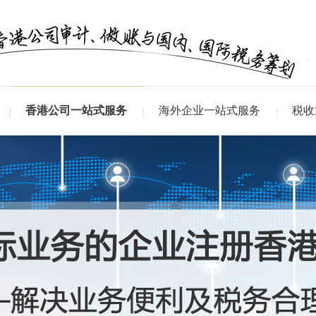
香港公司一站式服务
海外企业一站式服务
税收