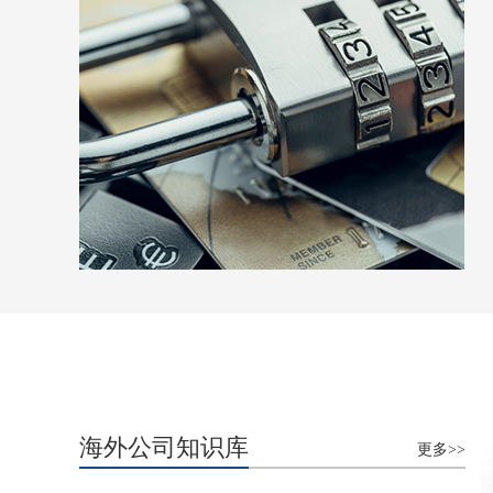
海外公司知识库
更多>>