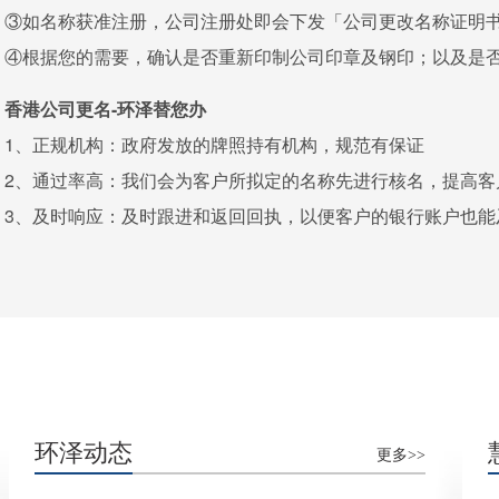
③如名称获准注册，公司注册处即会下发「公司更改名称证明
④根据您的需要，确认是否重新印制公司印章及钢印；以及是
香港公司更名-环泽替您办
1、正规机构：政府发放的牌照持有机构，规范有保证
2、通过率高：我们会为客户所拟定的名称先进行核名，提高客
3、及时响应：及时跟进和返回回执，以便客户的银行账户也能
环泽动态
更多>>