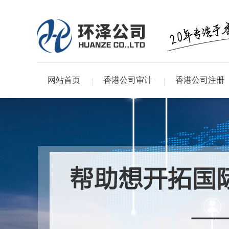
网站首页
香港公司审计
香港公司注册