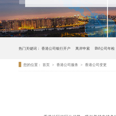
热门关键词：
香港公司银行开户
离岸申索
BVI公司年检
您的位置：
首页
香港公司服务
香港公司变更
>
>