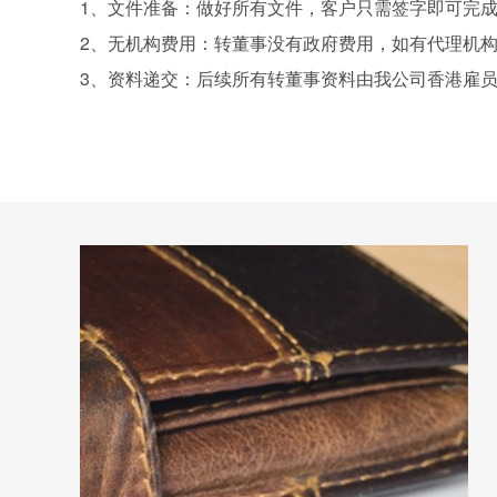
1、文件准备：做好所有文件，客户只需签字即可完
2、无机构费用：转董事没有政府费用，如有代理机
3、资料递交：后续所有转董事资料由我公司香港雇