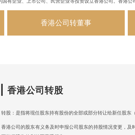
的国有企业、上市公司、民营企业等投资设立香港公司。香港公
香港公司转董事
香港公司转股
转股：是指将现任股东持有股份的全部或部分转让给新任股东
香港公司的股东有义务及时申报公司股东的持股情况变更，及