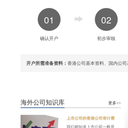
01
02
确认开户
初步审核
开户所需准备资料：
香港公司基本资料、国内公司
海外公司知识库
更多>>
上市公司的香港公司审计需
要注意什么？
我们都知道上市公司一般是