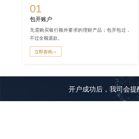
01
包开账户
无需购买银行额外要求的理财产品；包开包过，
不过全额退款。
立即咨询>>
开户成功后，我司会提