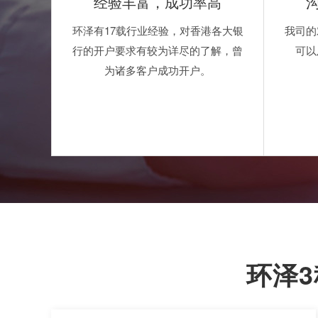
经验丰富，成功率高
环泽有17载行业经验，对香港各大银
我司的
行的开户要求有较为详尽的了解，曾
可以
为诸多客户成功开户。
环泽