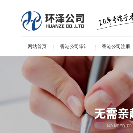
网站首页
香港公司审计
香港公司注册