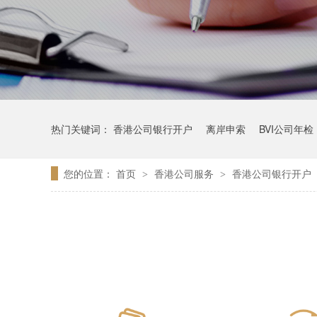
热门关键词：
香港公司银行开户
离岸申索
BVI公司年检
您的位置：
首页
香港公司服务
香港公司银行开户
>
>