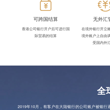
可跨国结算
无外汇
香港公司银行开户后可进行国
在境外银行开立
际贸易的结算
境外账户上自由
受国内外
全
2019年10月，有客户在大陆银行的公司账户被