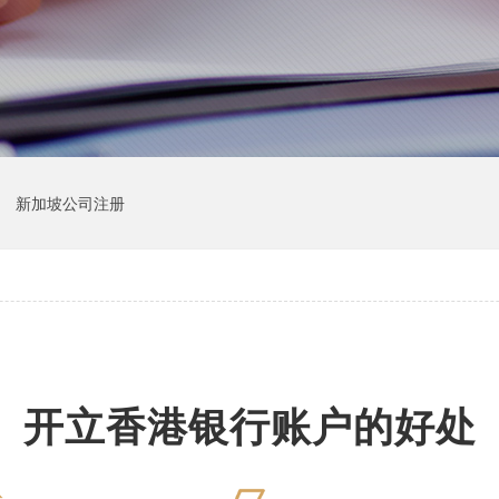
新加坡公司注册
开立香港银行账户的好处