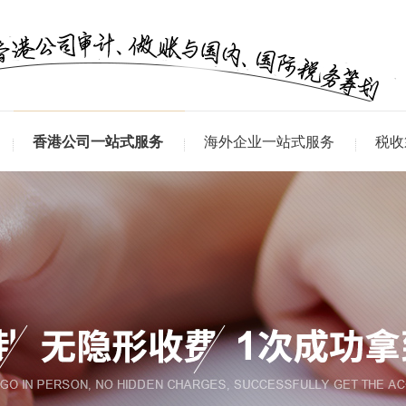
香港公司一站式服务
海外企业一站式服务
税收