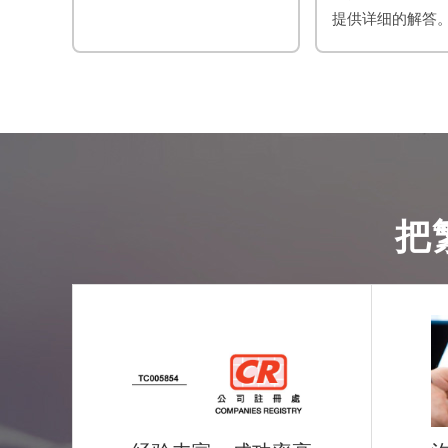
提供详细的解答
把