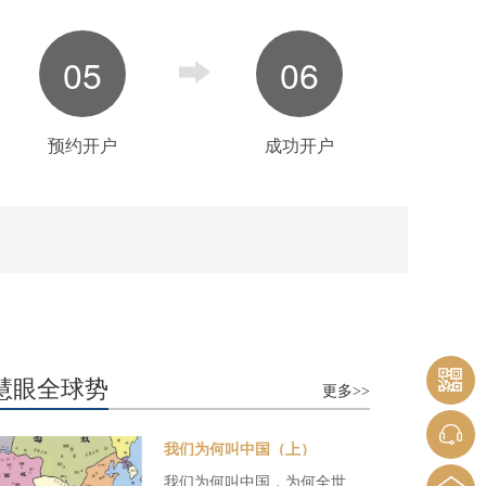
05
06
预约开户
成功开户
慧眼全球势
更多>>
我们为何叫中国（上）
我们为何叫中国，为何全世