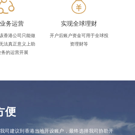
业务运营
实现全球理财
该香港公司只能做
开户后账户资金可用于全球投
无法真正意义上助
资理财等
业务的运营开展
方便
，我司建议到香港当地开设账户，最终选择我司协助开