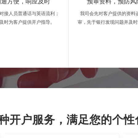
沟通方便，响应及时
预审资料，预防风
对接人员普通话与英语流利；
我司会先对客户提供的资料
及时为客户提供开户指导。
审，先于银行发现问题并及时
3种开户服务，满足您的个性