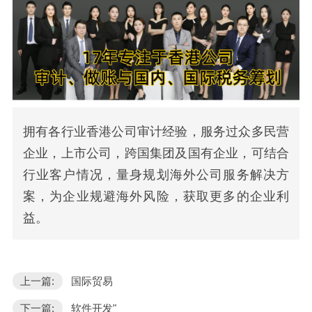
拥有各行业香港公司审计经验，服务过众多民营
企业，上市公司，跨国集团及国有企业，可结合
行业客户情况，量身规划海外公司服务解决方
案，为企业规避海外风险，获取更多的企业利
益。
上一篇:
国际贸易
下一篇:
软件开发"