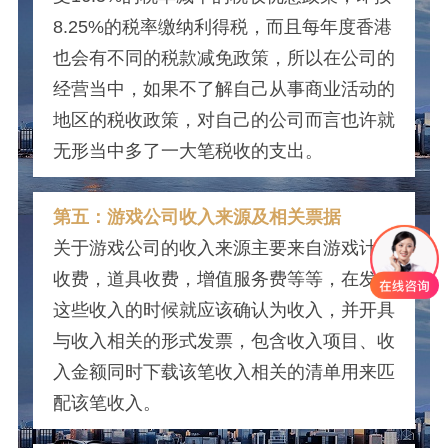
8.25%的税率缴纳利得税，而且每年度香港
也会有不同的税款减免政策，所以在公司的
经营当中，如果不了解自己从事商业活动的
地区的税收政策，对自己的公司而言也许就
无形当中多了一大笔税收的支出。
第五：游戏公司收入来源及相关票据
关于游戏公司的收入来源主要来自游戏计时
收费，道具收费，增值服务费等等，在发生
这些收入的时候就应该确认为收入，并开具
与收入相关的形式发票，包含收入项目、收
入金额同时下载该笔收入相关的清单用来匹
配该笔收入。