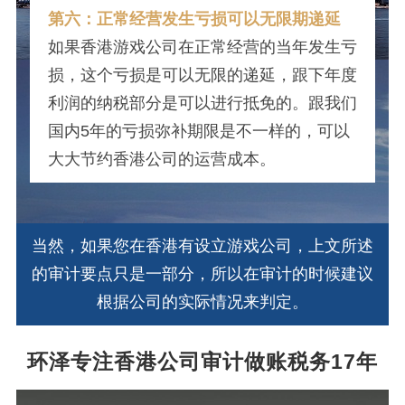
第六：正常经营发生亏损可以无限期递延
如果香港游戏公司在正常经营的当年发生亏
损，这个亏损是可以无限的递延，跟下年度
利润的纳税部分是可以进行抵免的。跟我们
国内5年的亏损弥补期限是不一样的，可以
大大节约香港公司的运营成本。
当然，如果您在香港有设立游戏公司，上文所述
的审计要点只是一部分，所以在审计的时候建议
根据公司的实际情况来判定。
环泽专注香港公司审计做账税务17年