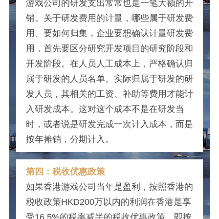
游戏公司的研发支出常常也是一笔大额的开
销。关于研发费用的计量，哪些属于研发费
用、要如何归集，企业要想确认计量研发费
用，首先要区分研究开发项目的研究阶段和
开发阶段。在人员人工成本上，严格确认归
属于研发的人员名单。实际归属于研发的研
发人员，其相关的工资、补助等费用才能计
入研发成本。这对这个成本不是在研发当
时，或者说是研发完成一次计入成本，而是
按年摊销，分期计入。
第四：税收优惠政策
如果香港游戏公司当年是盈利，按照香港的
税收政策HKD200万以内的利润在香港是享
受16.5%的税率减半的税收优惠政策，即按