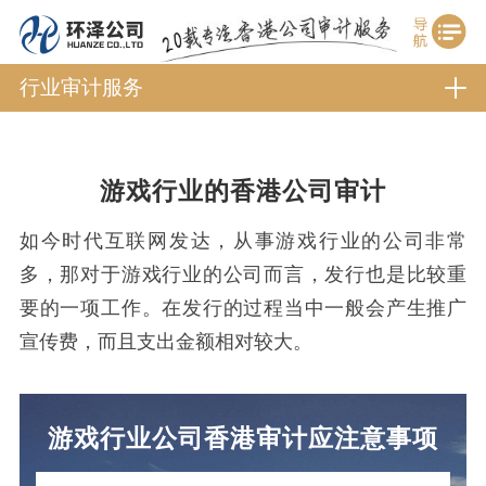
行业审计服务
游戏行业的香港公司审计
如今时代互联网发达，从事游戏行业的公司非常
多，那对于游戏行业的公司而言，发行也是比较重
要的一项工作。在发行的过程当中一般会产生推广
宣传费，而且支出金额相对较大。
游戏行业公司香港审计应注意事项