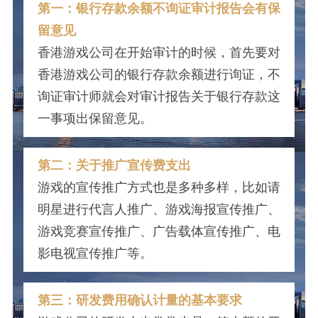
第一：银行存款余额不询证审计报告会有保
留意见
香港游戏公司在开始审计的时候，首先要对
香港游戏公司的银行存款余额进行询证，不
询证审计师就会对审计报告关于银行存款这
一事项出保留意见。
第二：关于推广宣传费支出
游戏的宣传推广方式也是多种多样，比如请
明星进行代言人推广、游戏海报宣传推广、
游戏竞赛宣传推广、广告载体宣传推广、电
影电视宣传推广等。
第三：研发费用确认计量的基本要求