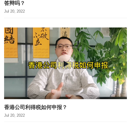
答辩吗？
Jul 20, 2022
香港公司利得税如何申报？
Jul 20, 2022