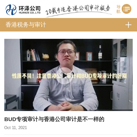
香港税务与审计
BUD专项审计与香港公司审计是不一样的
Oct 11, 2021