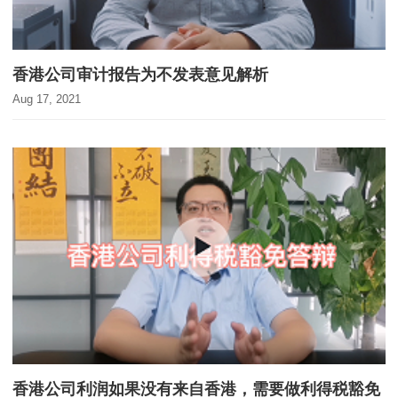
香港公司审计报告为不发表意见解析
Aug 17, 2021
香港公司利润如果没有来自香港，需要做利得税豁免