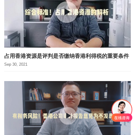
占用香港资源是评判是否缴纳香港利得税的重要条件
Sep 30, 2021