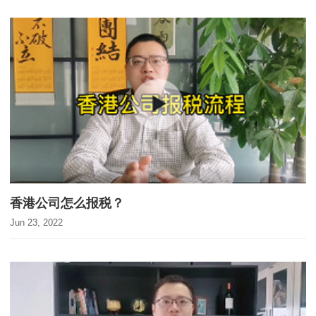
香港公司怎么报税？
Jun 23, 2022