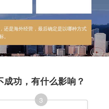
，还是海外经营，最后确定是以哪种方式
标。
不成功，有什么影响？
3