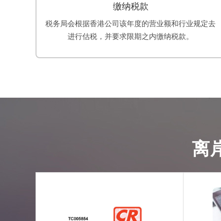
缴纳税款
税务局会根据香港公司该年度的营业额和行业规定去
进行估税，并要求限期之内缴纳税款。
离