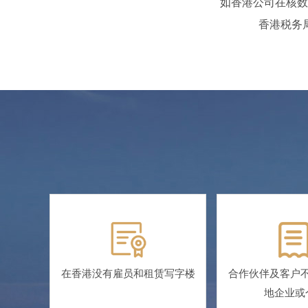
如香港公司在核数
香港税务
在香港没有雇员和租赁写字楼
合作伙伴及客户
地企业或