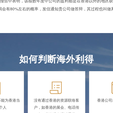
报告中表明，该核数年度中公司的盈利都是在香港以外的地区获
局会有80%左右的概率，发信通知贵公司做答辩，其过程也叫做
如何判断海外利得
不能为香港当
没有通过香港的资源联络客
香港公司
个人
户，如香港的展会、电话传