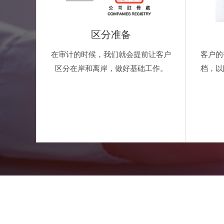
区分准备
在审计的时候，我们就会提前让客户
客户的
区分在岸和离岸，做好基础工作。
档，以