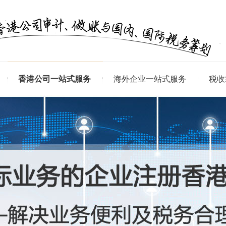
香港公司一站式服务
海外企业一站式服务
税收