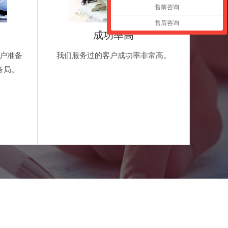
售前咨询
售后咨询
成功率高
户准备
我们服务过的客户成功率非常高。
务局。