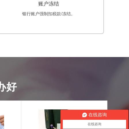
账户冻结
银行账户强制扣税款/冻结。
办好
在线咨询
在线咨询