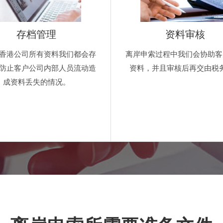
存档管理
资料审核
香港公司所有资料我们都会存
离岸申索过程中我们会协助客
防止客户公司内部人员流动造
资料，并且审核后再交由税
成资料丢失的情况。