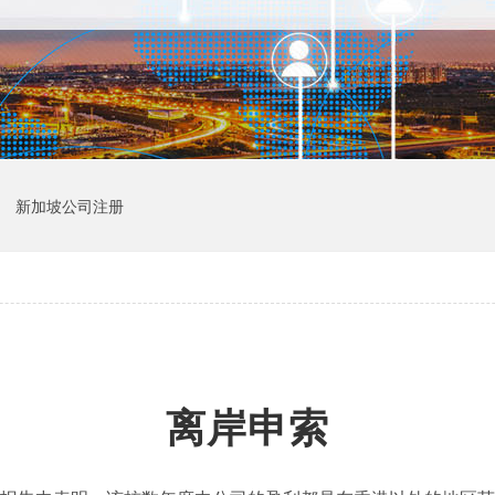
新加坡公司注册
离岸申索