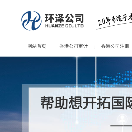
网站首页
香港公司审计
香港公司注册