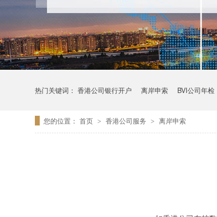
热门关键词：
香港公司银行开户
离岸申索
BVI公司年检
您的位置：
首页
香港公司服务
离岸申索
>
>