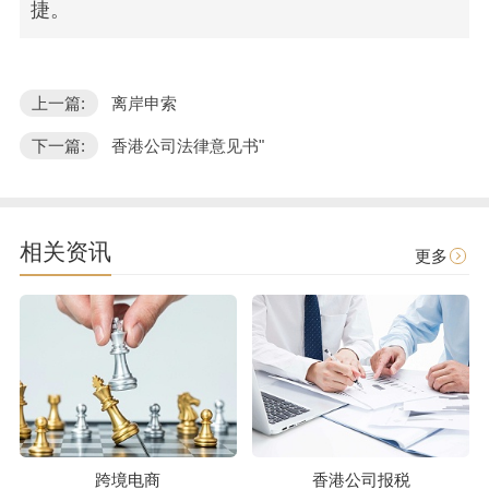
捷。
上一篇:
离岸申索
下一篇:
香港公司法律意见书"
相关资讯
更多
跨境电商
香港公司报税