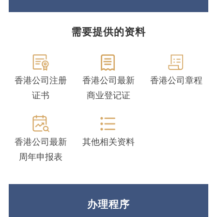
需要提供的资料
香港公司注册
香港公司最新
香港公司章程
证书
商业登记证
香港公司最新
其他相关资料
周年申报表
办理程序