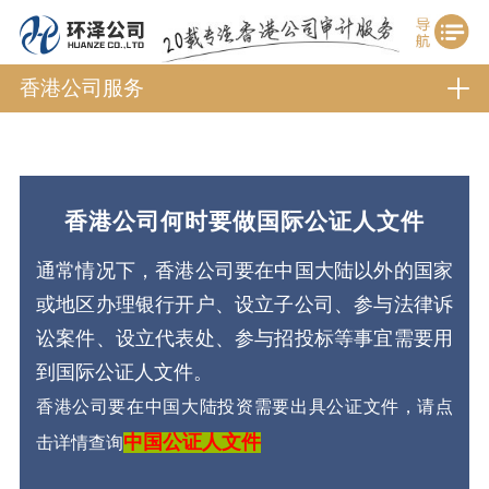
香港公司服务
香港公司何时要做国际公证人文件
通常情况下，香港公司要在中国大陆以外的国家
或地区办理银行开户、设立子公司、参与法律诉
讼案件、设立代表处、参与招投标等事宜需要用
到国际公证人文件。
香港公司要在中国大陆投资需要出具公证文件，请点
中国公证人文件
击详情查询