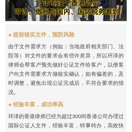
● 提前核实文件，预防风险
由于文件需求方（例如：当地政府相关部门、法
院等）对文件的要求会有些许差异，所以环泽的
律师会帮客户预先做好公证文件给客户，以便客
户向文件需要求方做核实确认，如有偏差的，及
时调整，避免出现公证完成后，不符合要求的情
况。
● 经验丰富，成功率高
环泽的香港律师已经为超过300间香港公司办理过
国际公证人文件，经验丰富，特事特办，高效快