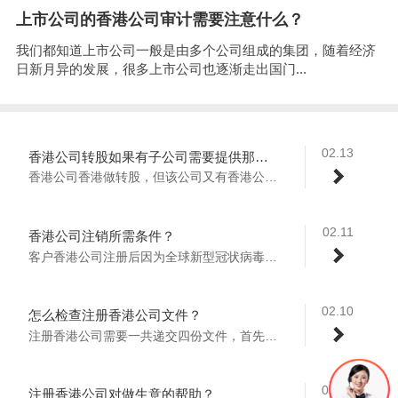
上市公司的香港公司审计需要注意什么？
我们都知道上市公司一般是由多个公司组成的集团，随着经济
日新月异的发展，很多上市公司也逐渐走出国门...
02.13
香港公司转股如果有子公司需要提供那些文件？
香港公司香港做转股，但该公司又有香港公司...
02.11
香港公司注销所需条件？
客户香港公司注册后因为全球新型冠状病毒影...
02.10
怎么检查注册香港公司文件？
注册香港公司需要一共递交四份文件，首先要...
02.08
注册香港公司对做生意的帮助？