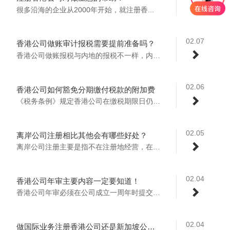
很多沿海的企业从2000年开始，就注册香...
02.07
香港公司做账审计报税需要提前准备吗？
香港公司做账报税与内地的报税不一样，内地...
02.06
香港公司如何豁免分期缴付税款的附加费
《税务条例》规定香港公司在缴税期限日仍未...
02.05
离岸公司注册相比其他会有哪些好处？
离岸公司注册主要是指不在注册地经营，在注...
02.04
香港公司年审主要内容一定要知道！
香港公司年审必须在公司成立一周年时提交年...
02.04
做国际业务注册香港公司还是新加坡公司更好？