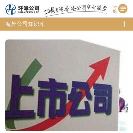
海外公司知识库