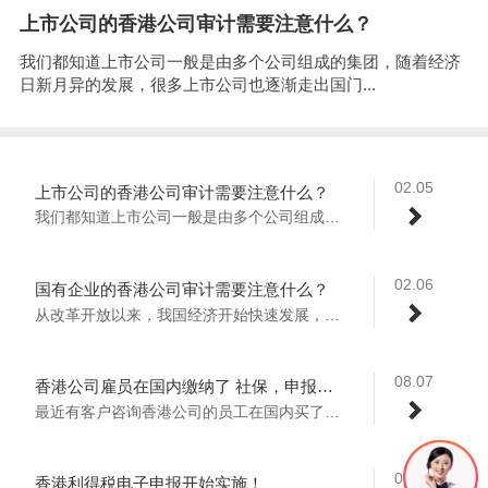
上市公司的香港公司审计需要注意什么？
我们都知道上市公司一般是由多个公司组成的集团，随着经济
日新月异的发展，很多上市公司也逐渐走出国门...
02.05
上市公司的香港公司审计需要注意什么？
我们都知道上市公司一般是由多个公司组成的...
02.06
国有企业的香港公司审计需要注意什么？
从改革开放以来，我国经济开始快速发展，越...
08.07
香港公司雇员在国内缴纳了 社保，申报薪俸税是按照应发还是实发？
最近有客户咨询香港公司的员工在国内买了社...
07.29
香港利得税电子申报开始实施！