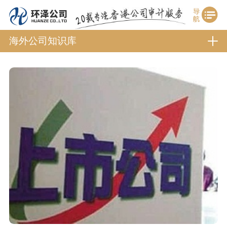
海外公司知识库