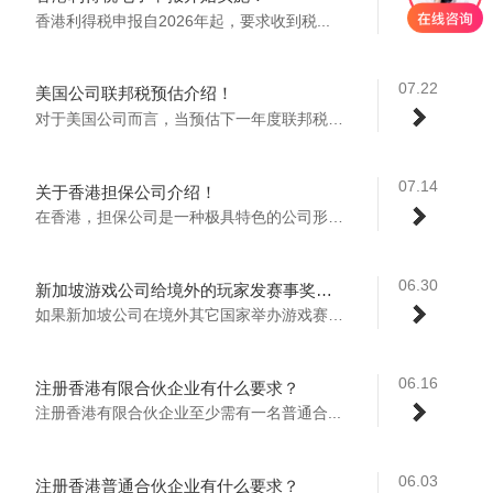
香港利得税申报自2026年起，要求收到税...
07.22
美国公司联邦税预估介绍！
对于美国公司而言，当预估下一年度联邦税达...
07.14
关于香港担保公司介绍！
在香港，担保公司是一种极具特色的公司形式...
06.30
新加坡游戏公司给境外的玩家发赛事奖金或者肖像权授权费需要在新加坡申报个税或者预估税吗？
如果新加坡公司在境外其它国家举办游戏赛事...
06.16
注册香港有限合伙企业有什么要求？
注册香港有限合伙企业至少需有‌一名普通合...
06.03
注册香港普通合伙企业有什么要求？