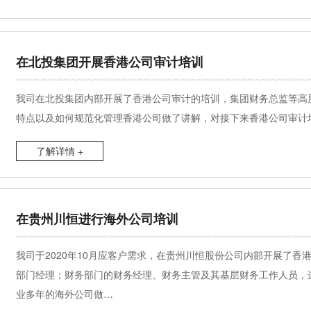
在北投集团开展香港公司审计培训
我司在北投集团内部开展了香港公司审计的培训，集团财务总监等高
特点以及如何规范化管理香港公司做了讲解，对接下来香港公司审计
了解详情 +
在贵州川恒进行海外公司培训
我司于2020年10月应客户需求，在贵州川恒股份公司内部开展了
部门经理；财务部门的财务经理、财务主管及其基层财务工作人员，
业多年的海外公司做…