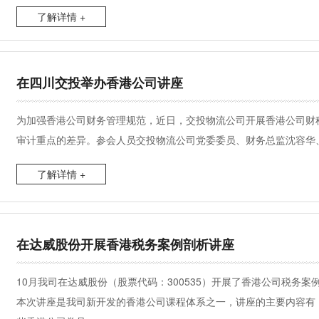
了解详情 +
在四川交投举办香港公司讲座
为加强香港公司财务管理规范，近日，交投物流公司开展香港公司财
审计重点的差异。参会人员交投物流公司党委委员、财务总监沈容华
了解详情 +
在达威股份开展香港税务案例剖析讲座
10月我司在达威股份（股票代码：300535）开展了香港公司税务
本次讲座是我司新开发的香港公司课程体系之一，讲座的主要内容有