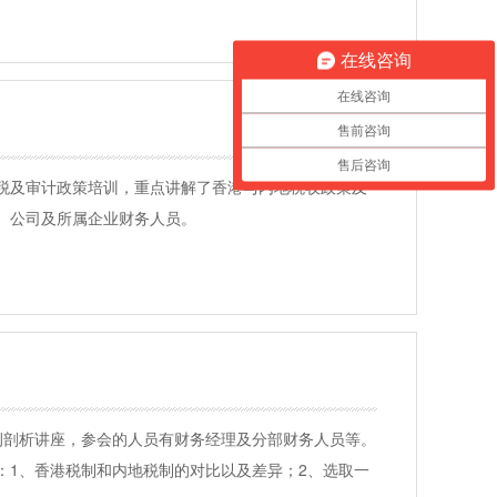
在线咨询
在线咨询
售前咨询
售后咨询
税及审计政策培训，重点讲解了香港与内地税收政策及
、公司及所属企业财务人员。
案例剖析讲座，参会的人员有财务经理及分部财务人员等。
：1、香港税制和内地税制的对比以及差异；2、选取一