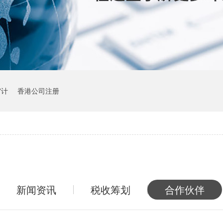
审计
香港公司注册
新闻资讯
税收筹划
合作伙伴