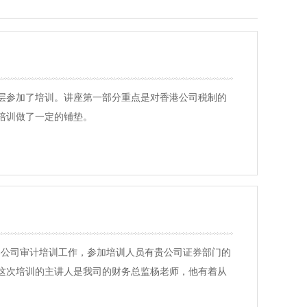
层参加了培训。讲座第一部分重点是对香港公司税制的
培训做了一定的铺垫。
香港公司审计培训工作，参加培训人员有贵公司证券部门的
这次培训的主讲人是我司的财务总监杨老师，他有着从