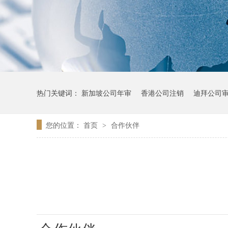
热门关键词：
新加坡公司年审
香港公司注销
迪拜公司
您的位置：
首页
合作伙伴
>