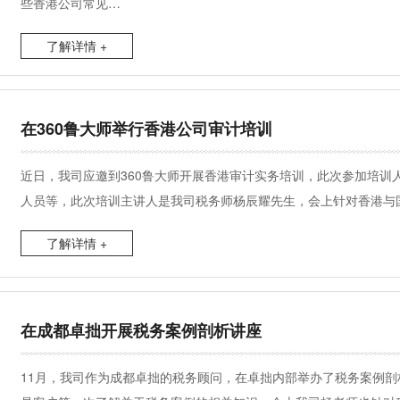
些香港公司常见…
了解详情 +
在360鲁大师举行香港公司审计培训
近日，我司应邀到360鲁大师开展香港审计实务培训，此次参加培训
人员等，此次培训主讲人是我司税务师杨辰耀先生，会上针对香港与
了解详情 +
在成都卓拙开展税务案例剖析讲座
11月，我司作为成都卓拙的税务顾问，在卓拙内部举办了税务案例