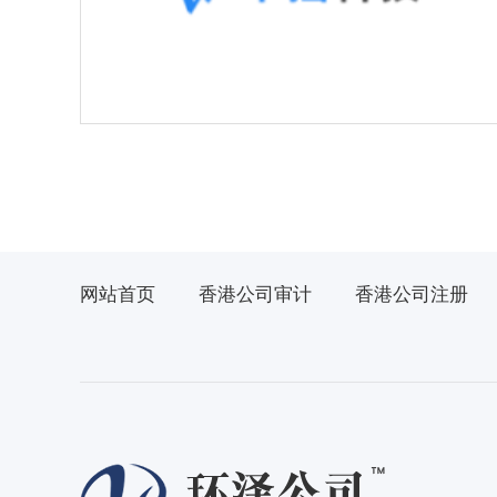
网站首页
香港公司审计
香港公司注册