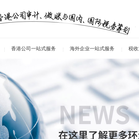
香港公司一站式服务
海外企业一站式服务
税收