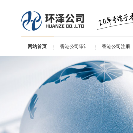
网站首页
香港公司审计
香港公司注册