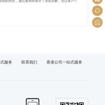
税制的对比，通过案例来展开了深刻讲解，也让客户了
站式服务
联系我们
香港公司一站式服务