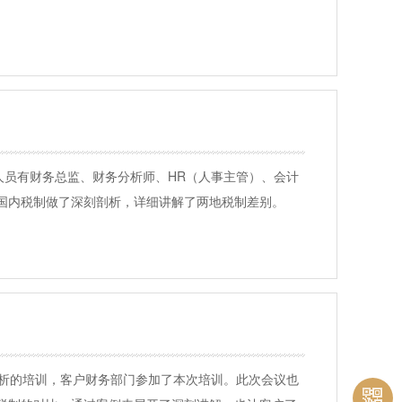
人员有财务总监、财务分析师、HR（人事主管）、会计
国内税制做了深刻剖析，详细讲解了两地税制差别。
剖析的培训，客户财务部门参加了本次培训。此次会议也