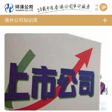
海外公司知识库