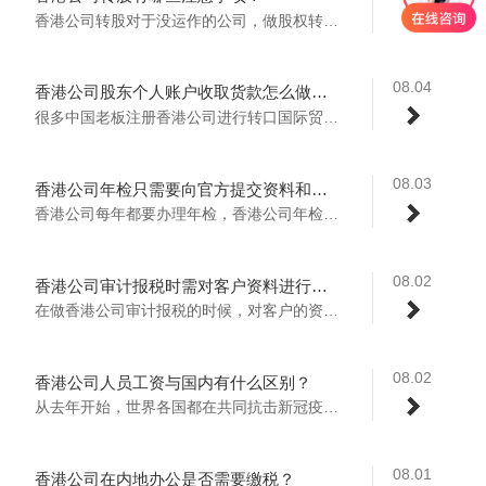
香港公司转股对于没运作的公司，做股权转让...
08.04
香港公司股东个人账户收取货款怎么做账务处理？
很多中国老板注册香港公司进行转口国际贸易...
08.03
香港公司年检只需要向官方提交资料和费用吗？
香港公司每年都要办理年检，香港公司年检时...
08.02
香港公司审计报税时需对客户资料进行严谨审核
在做香港公司审计报税的时候，对客户的资料...
08.02
香港公司人员工资与国内有什么区别？
从去年开始，世界各国都在共同抗击新冠疫情...
08.01
香港公司在内地办公是否需要缴税？