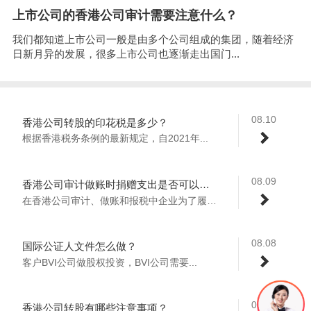
上市公司的香港公司审计需要注意什么？
我们都知道上市公司一般是由多个公司组成的集团，随着经济
日新月异的发展，很多上市公司也逐渐走出国门...
08.10
香港公司转股的印花税是多少？
根据香港税务条例的最新规定，自2021年...
08.09
香港公司审计做账时捐赠支出是否可以税前扣除？
在香港公司审计、做账和报税中企业为了履行...
08.08
国际公证人文件怎么做？
客户BVI公司做股权投资，BVI公司需要...
08.04
香港公司转股有哪些注意事项？