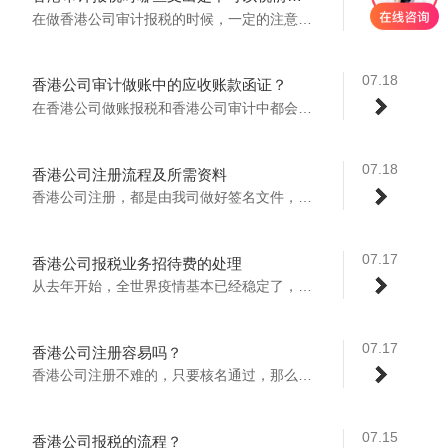
在做香港公司审计报税的时候，一定的注意有...
07.18
香港公司审计做账中的应收账款函证？
在香港公司做账报税和香港公司审计中都会看...
07.18
香港公司注册流程及所需资料
香港公司注册，都是由我司做好签名文件，给...
07.17
香港公司报税业务招待费的处理
从去年开始，全世界疫情基本已经稳定了，全...
07.17
香港公司注册容易吗？
香港公司注册不难的，只要核名通过，那么就...
07.15
香港公司报税的流程？