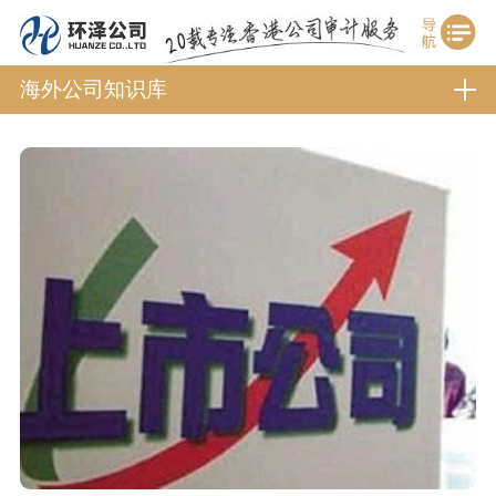
海外公司知识库