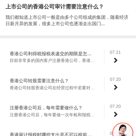
上市公司的香港公司审计需要注意什么？
我们都知道上市公司一般是由多个公司组成的集团，随着经济
日新月异的发展，很多上市公司也逐渐走出国门...
07.21
香港公司利得税报税表递交的期限是怎样规定的？
目前非常多的国内客户注册香港公司，香港公...
07.20
香港公司转股需要注意什么？
香港公司转股香港公司在经营过程中若要对香...
07.20
注册香港公司后，每年需要做什么？
注册香港公司后，每年要做一次年检和报税工...
07.19
香港审计报税时哪些支出是不可以税前扣除的？