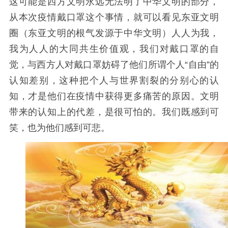
这可能是西方文明永远无法明了中华文明的部分，
从本次疫情戴口罩这个事情，就可以看见东亚文明
圈（东亚文明的根气发源于中华文明）人人为我，
我为人人的大同共生价值观，我们对戴口罩的自
觉，与西方人对戴口罩妨碍了他们所谓个人“自由”的
认知差别，这种把个人与世界割裂的分别心的认
知，才是他们在疫情中获得更多痛苦的原因。文明
带来的认知上的代差，是很可怕的。我们既感到可
笑，也为他们感到可悲。