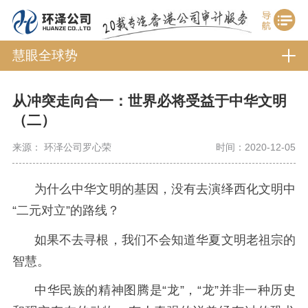
慧眼全球势
从冲突走向合一：世界必将受益于中华文明
（二）
来源： 环泽公司罗心荣
时间：2020-12-05
为什么中华文明的基因，没有去演绎西化文明中
“二元对立”的路线？
如果不去寻根，我们不会知道华夏文明老祖宗的
智慧。
中华民族的精神图腾是“龙”，“龙”并非一种历史