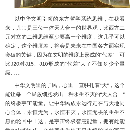
以中华文明引领的东方哲学系统思维，在我看
来，尤其是三位一体天人合一的世界观，比西方二
元对立的二维思维至少要高一个维度，这几乎可以
确定，这个维度差，将会是未来在中国各方面实现
突破的关键，因为在文明的维度上形成的“代差”，可
比J20对J15、J10形成的“代差”大了不知多少个量
级……
中华文明里的子民，心里一直驻扎着“天”，这个
能让每一个民族细胞发出一种永生不灭的“天人合一”
的终极宇宙能量。让中华民族永远行走在与天地同
心合体，永恒无为，永恒不灭，永恒无畏的生生不
息的轮回中！这，是宇宙终极智慧能量，拥有此能