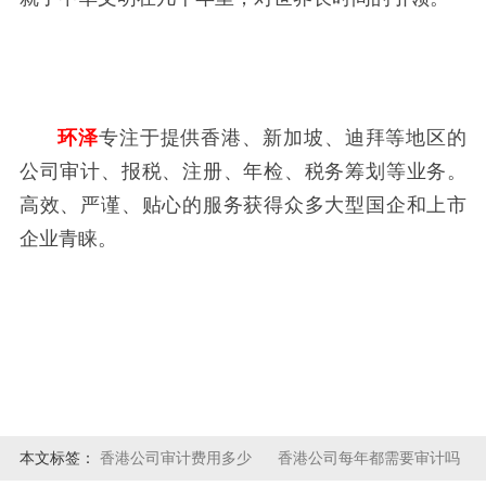
环泽
专注于提供香港、新加坡、迪拜等地区的
公司审计、报税、注册、年检、税务筹划等业务。
高效、严谨、贴心的服务获得众多大型国企和上市
企业青睐。
本文标签：
香港公司审计费用多少
香港公司每年都需要审计吗