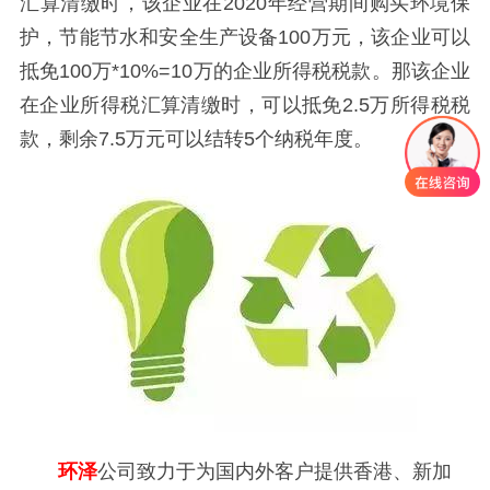
汇算清缴时，该企业在2020年经营期间购买环境保
护，节能节水和安全生产设备100万元，该企业可以
抵免100万*10%=10万的企业所得税税款。那该企业
在企业所得税汇算清缴时，可以抵免2.5万所得税税
款，剩余7.5万元可以结转5个纳税年度。
环泽
公司致力于为国内外客户提供香港、新加