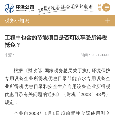
税务小知识
工程中包含的节能项目是否可以享受所得税
抵免？
来源：
时间：2021-03-05
根据《财政部 国家税务总局关于执行环境保护
专用设备企业所得税优惠目录节能节水专用设备企
业所得税优惠目录和安全生产专用设备企业所得税
优惠目录有关问题的通知》（财税〔2008〕48号）
规定：
企业自2008年1月1日起购置并实际使用列入