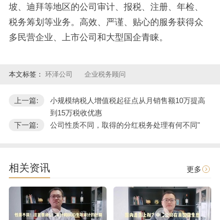
坡、迪拜等地区的公司审计、报税、注册、年检、
税务筹划等业务。高效、严谨、贴心的服务获得众
多民营企业、上市公司和大型国企青睐。
本文标签：
环泽公司
企业税务顾问
上一篇:
小规模纳税人增值税起征点从月销售额10万提高
到15万税收优惠
下一篇:
公司性质不同，取得的分红税务处理有何不同"
相关资讯
更多