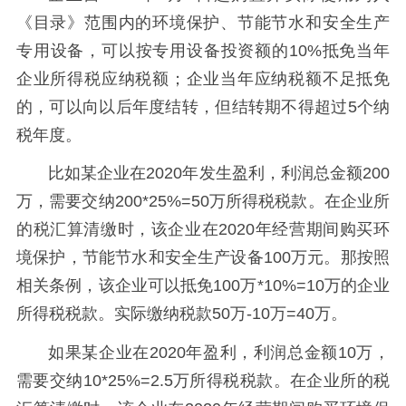
《目录》范围内的环境保护、节能节水和安全生产
专用设备，可以按专用设备投资额的10%抵免当年
企业所得税应纳税额；企业当年应纳税额不足抵免
的，可以向以后年度结转，但结转期不得超过5个纳
税年度。
比如某企业在2020年发生盈利，利润总金额200
万，需要交纳200*25%=50万所得税税款。在企业所
的税汇算清缴时，该企业在2020年经营期间购买环
境保护，节能节水和安全生产设备100万元。那按照
相关条例，该企业可以抵免100万*10%=10万的企业
所得税税款。实际缴纳税款50万-10万=40万。
如果某企业在2020年盈利，利润总金额10万，
需要交纳10*25%=2.5万所得税税款。在企业所的税