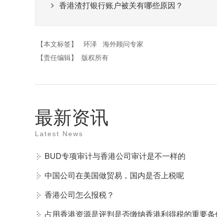
香港渣打银行账户被关有哪些原因？
【本文标签】
环泽
海外顾问专家
【责任编辑】
版权所有
最新资讯
Latest News
BUD专项审计与香港公司审计是不一样的
中国公司在美国做贸易，国内是否上税呢
香港公司怎么报税？
占用香港资源是评判是否缴纳香港利得税的重要条