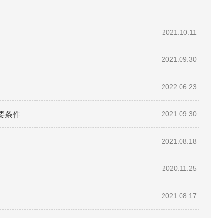
2021.10.11
2021.09.30
2022.06.23
要条件
2021.09.30
2021.08.18
2020.11.25
2021.08.17