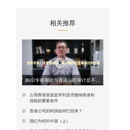
相关推荐
BUD专项审计与香港公司审计是不一样的
占用香港资源是评判是否缴纳香港利
得税的重要条件
香港公司的利润如何打回来？
我们为何叫中国（上）