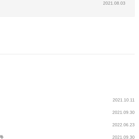
2021.08.03
2021.10.11
2021.09.30
2022.06.23
件
2021.09.30