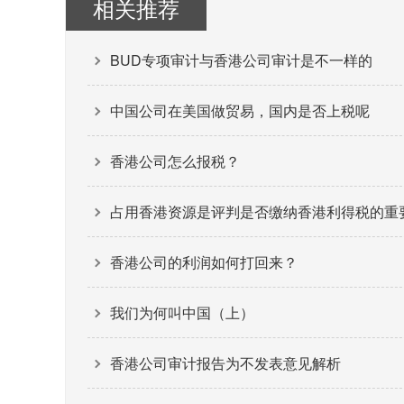
相关推荐
BUD专项审计与香港公司审计是不一样的
中国公司在美国做贸易，国内是否上税呢
香港公司怎么报税？
占用香港资源是评判是否缴纳香港利得税的重
香港公司的利润如何打回来？
我们为何叫中国（上）
香港公司审计报告为不发表意见解析