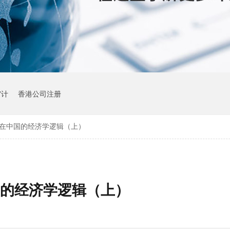
审计
香港公司注册
生在中国的经济学逻辑（上）
国的经济学逻辑（上）