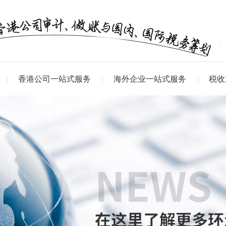
香港公司一站式服务
海外企业一站式服务
税收