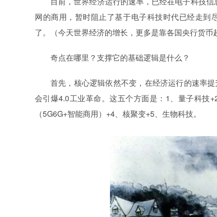
目前，世界经济运行的速率，已经在电子科技信息
网的商用，暂时阻止了基于电子科技时代已经走到
了。（今天世界经济的增长，更多是靠各国央行货币
奇点在哪里？支撑它的基础逻辑是什么？
首先，核心逻辑依然不变，在经济运行的速率提
会引爆4.0工业革命。这五个方面是：1、量子科技
（5G6G+智能商用）+4、核聚变+5、生物科技。