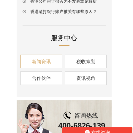
香港公司审计报告为不发表意见解析
香港渣打银行账户被关有哪些原因？
服务中心
新闻资讯
税收筹划
合作伙伴
资讯视角
咨询热线
400-6826-139
在线咨询