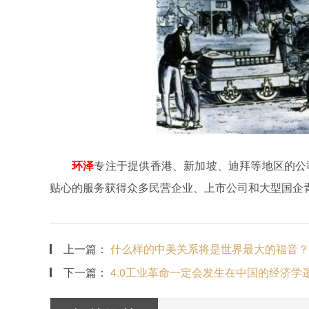
环泽
专注于提供香港、新加坡、迪拜等地区的公
贴心的服务获得众多民营企业、上市公司和大型国企
上一篇：
什么样的中美关系将是世界最大的福音？
下一篇：
4.0工业革命一定会发生在中国的经济学