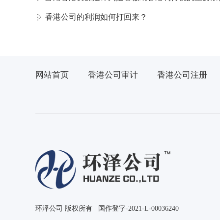
香港公司的利润如何打回来？
网站首页
香港公司审计
香港公司注册
环泽公司 版权所有 国作登字-2021-L-00036240