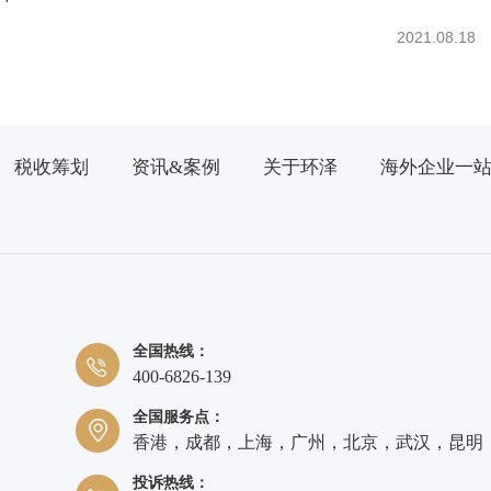
2021.08.18
税收筹划
资讯&案例
关于环泽
海外企业一
全国热线：
400-6826-139
全国服务点：
香港，成都，上海，广州，北京，武汉，昆明
投诉热线：