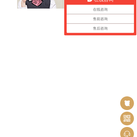
在线咨询
售前咨询
售后咨询