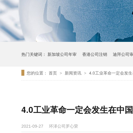
热门关键词：
新加坡公司年审
香港公司注销
迪拜公司
您的位置：
首页
新闻资讯
4.0工业革命一定会发
>
>
4.0工业革命一定会发生在中
环泽公司罗心荣
2021-09-27