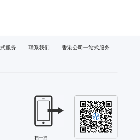
站式服务
联系我们
香港公司一站式服务
扫一扫