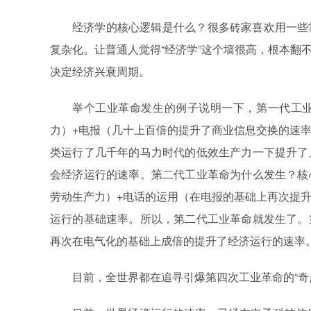
经济学的核心逻辑是什么？很多砖家喜欢用一些
复杂化。让普通人觉得“经济学”这个墙很高，根本翻
决定经济兴衰周期。
举个工业革命发生的例子说明一下，第一代工
力）+电报（几十上百倍的提升了商业信息交换的速
类运行了几千年的马力时代的低效生产力一下提升了
会经济运行的速率。第二代工业革命为什么发生？核
劳动生产力）+电话的运用（在电报的基础上再次提
运行的基础速率。所以，第二代工业革命就发生了。
再次在电气化的基础上成倍的提升了经济运行的速率
目前，全世界都在追寻引爆第四次工业革命的“奇