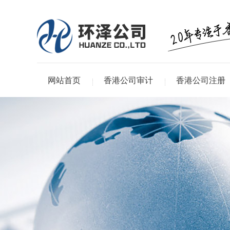
网站首页
香港公司审计
香港公司注册