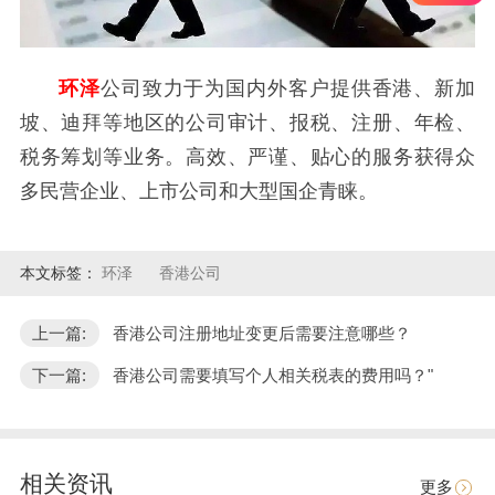
环泽
公司致力于为国内外客户提供香港、新加
坡、迪拜等地区的公司审计、报税、注册、年检、
税务筹划等业务。高效、严谨、贴心的服务获得众
多民营企业、上市公司和大型国企青睐。
本文标签：
环泽
香港公司
上一篇:
香港公司注册地址变更后需要注意哪些？
下一篇:
香港公司需要填写个人相关税表的费用吗？"
相关资讯
更多