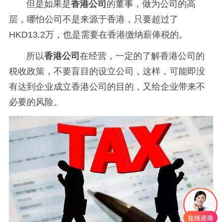
但是如果是
香港公司
的董事，做为公司的高
层，哪怕公司不是来源于香港，只要超过了
HKD13.2万，也是需要在香港缴纳薪俸税的。
所以
香港公司
在经营，一定的了解香港公司的
税收政策，不要盲目的设立公司，这样，可能即没
有达到企业成立香港公司的目的，又给企业带来不
必要的风险。