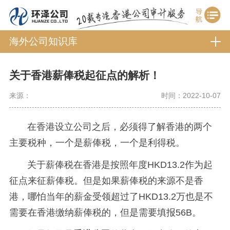
海外公司知识库
关于香港薪俸税起征点的解析！
来源：
时间：2022-10-07
在香港设立公司之后，必须得了解香港的两个
主要税种，一个是薪俸税，一个是利得税。
关于薪俸税在香港是按照年度HKD13.2作为起
征点来征薪俸税。但是如果薪俸税的来源不是香
港，哪怕当年的薪金受领超过了HKD13.2万也是不
需要在香港缴纳薪俸税的，但是需要填报56B。