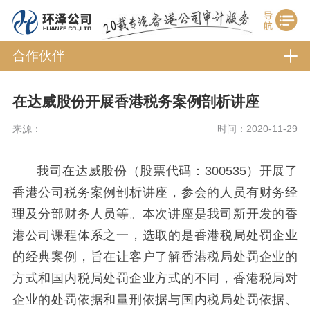
合作伙伴
在达威股份开展香港税务案例剖析讲座
来源：
时间：2020-11-29
我司在达威股份（股票代码：300535）开展了
香港公司税务案例剖析讲座，参会的人员有财务经
理及分部财务人员等。本次讲座是我司新开发的香
港公司课程体系之一，
选取的是香港税局处罚企业
的经典案例，旨在让客户了解香港税局处罚企业的
方式和国内税局处罚企业方式的不同，香港税局对
企业的处罚依据和量刑依据与国内税局处罚依据、