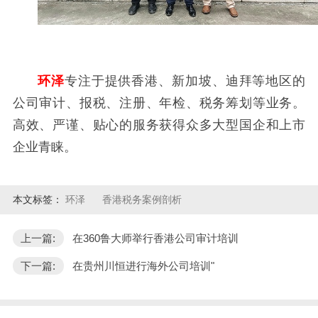
环泽
专注于提供香港、新加坡、迪拜等地区的
公司审计、报税、注册、年检、税务筹划等业务。
高效、严谨、贴心的服务获得众多大型国企和上市
企业青睐。
本文标签：
环泽
香港税务案例剖析
上一篇:
在360鲁大师举行香港公司审计培训
下一篇:
在贵州川恒进行海外公司培训"