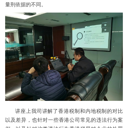
量刑依据的不同。
讲座上我司讲解了香港税制和内地税制的对比
以及差异，也针对一些香港公司常见的违法行为案