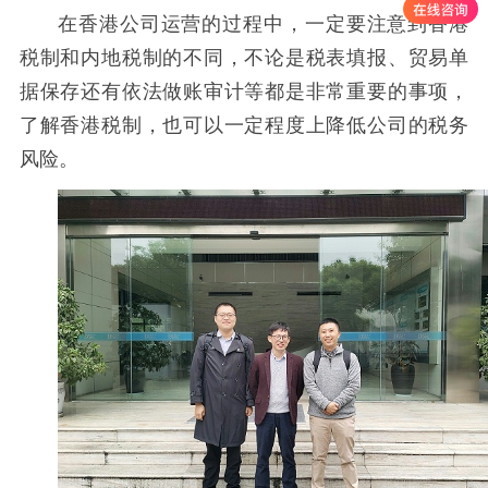
在香港公司运营的过程中，一定要注意到香港
税制和内地税制的不同，不论是税表填报、贸易单
据保存还有依法做账审计等都是非常重要的事项，
了解香港税制，也可以一定程度上降低公司的税务
风险。