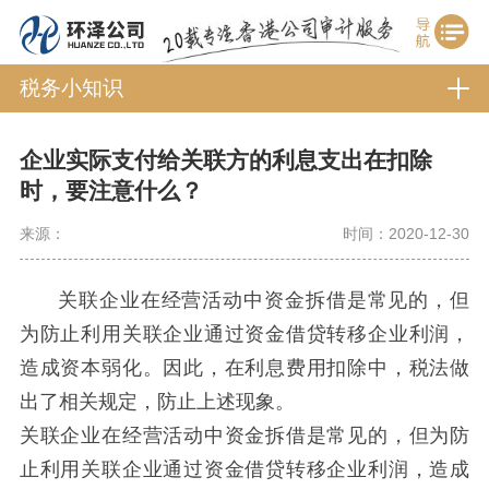
税务小知识
企业实际支付给关联方的利息支出在扣除
时，要注意什么？
来源：
时间：2020-12-30
关联企业在经营活动中资金拆借是常见的，但
为防止利用关联企业通过资金借贷转移企业利润，
造成资本弱化。因此，在利息费用扣除中，税法做
出了相关规定，防止上述现象。
关联企业在经营活动中资金拆借是常见的，但为防
止利用关联企业通过资金借贷转移企业利润，造成