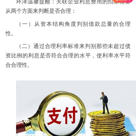
环泽温馨提醒：关联企业利息费用的扣除需要
从两个方面来判断是否合理：
（一）从资本结构角度判别借款总量的合理
性。
（二）通过合理利率标准来判别那些未超过债
资比例的利息是否符合合理的水平，使利率水平符
合合理性。