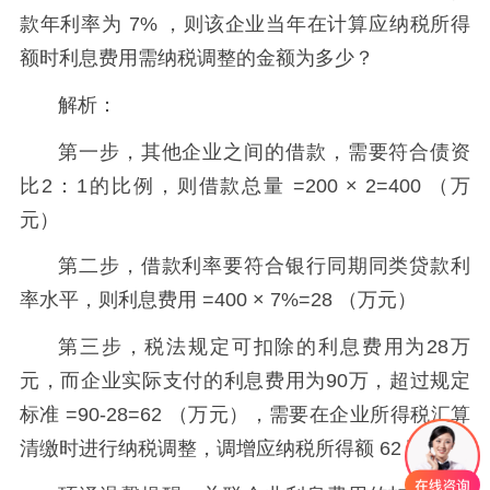
款年利率为 7% ，则该企业当年在计算应纳税所得
额时利息费用需纳税调整的金额为多少？
解析：
第一步，其他企业之间的借款，需要符合债资
比2：1的比例，则借款总量 =200 × 2=400 （万
元）
第二步，借款利率要符合银行同期同类贷款利
率水平，则利息费用 =400 × 7%=28 （万元）
第三步，税法规定可扣除的利息费用为28万
元，而企业实际支付的利息费用为90万，超过规定
标准 =90-28=62 （万元），需要在企业所得税汇算
清缴时进行纳税调整，调增应纳税所得额 62 万元。