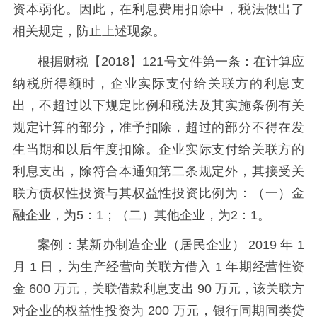
资本弱化。因此，在利息费用扣除中，税法做出了
相关规定，防止上述现象。
根据财税【2018】121号文件第一条：在计算应
纳税所得额时，企业实际支付给关联方的利息支
出，不超过以下规定比例和税法及其实施条例有关
规定计算的部分，准予扣除，超过的部分不得在发
生当期和以后年度扣除。企业实际支付给关联方的
利息支出，除符合本通知第二条规定外，其接受关
联方债权性投资与其权益性投资比例为：（一）金
融企业，为5：1；（二）其他企业，为2：1。
案例：某新办制造企业（居民企业） 2019 年 1
月 1 日，为生产经营向关联方借入 1 年期经营性资
金 600 万元，关联借款利息支出 90 万元，该关联方
对企业的权益性投资为 200 万元，银行同期同类贷