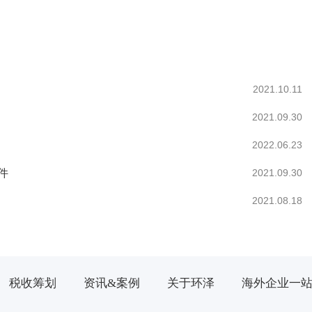
2021.10.11
2021.09.30
2022.06.23
件
2021.09.30
2021.08.18
税收筹划
资讯&案例
关于环泽
海外企业一