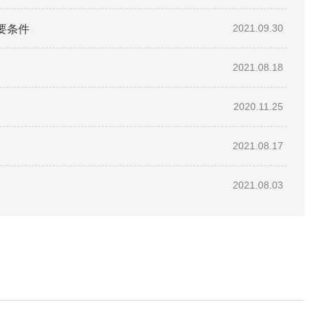
要条件
2021.09.30
2021.08.18
2020.11.25
2021.08.17
2021.08.03