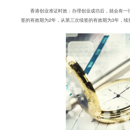
香港创业准证时效：办理创业成功后，就会有一
签的有效期为2年，从第三次续签的有效期为3年，续