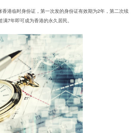
张香港临时身份证，第一次发的身份证有效期为2年，第二次续
签满7年即可成为香港的永久居民。