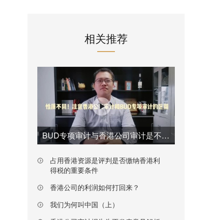
相关推荐
BUD专项审计与香港公司审计是不一样的
占用香港资源是评判是否缴纳香港利
得税的重要条件
香港公司的利润如何打回来？
我们为何叫中国（上）