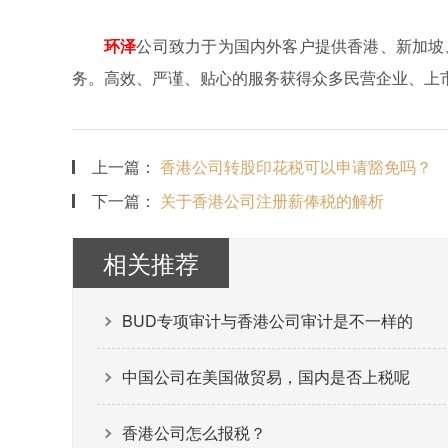
环泽
公司致力于为国内外客户提供香港、新加坡
务。高效、严谨、贴心的服务获得众多民营企业、上
上一篇：
香港公司转股印花税可以申请豁免吗？
下一篇：
关于香港公司注册薪俸税的解析
相关推荐
BUD专项审计与香港公司审计是不一样的
中国公司在美国做贸易，国内是否上税呢
香港公司怎么报税？