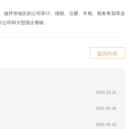
、迪拜等地区的公司审计、报税、注册、年检、税务筹划等业
市公司和大型国企青睐。
返回列表
2021.10.11
2021.09.30
2022.06.23