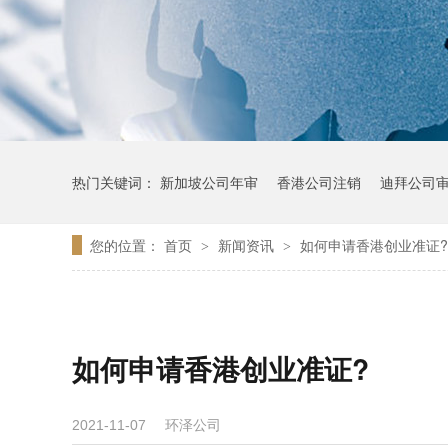
热门关键词：
新加坡公司年审
香港公司注销
迪拜公司
您的位置：
首页
新闻资讯
如何申请香港创业准证?
>
>
如何申请香港创业准证?
环泽公司
2021-11-07