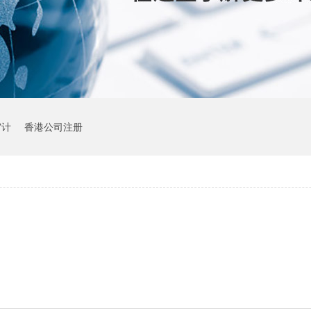
审计
香港公司注册