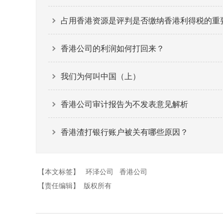
占用香港资源是评判是否缴纳香港利得税的重
香港公司的利润如何打回来？
我们为何叫中国（上）
香港公司审计报告为不发表意见解析
香港渣打银行账户被关有哪些原因？
【本文标签】
环泽公司
香港公司
【责任编辑】
版权所有