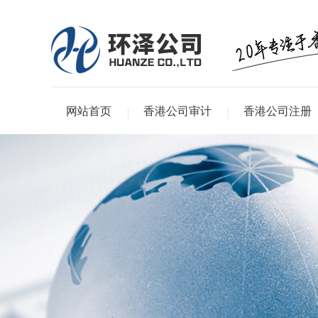
网站首页
香港公司审计
香港公司注册