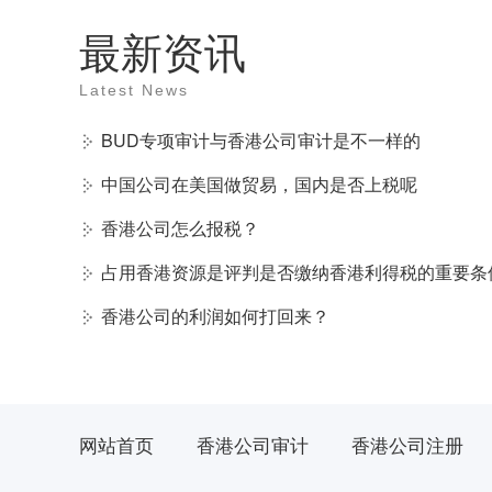
最新资讯
Latest News
BUD专项审计与香港公司审计是不一样的
中国公司在美国做贸易，国内是否上税呢
香港公司怎么报税？
占用香港资源是评判是否缴纳香港利得税的重要条
香港公司的利润如何打回来？
网站首页
香港公司审计
香港公司注册