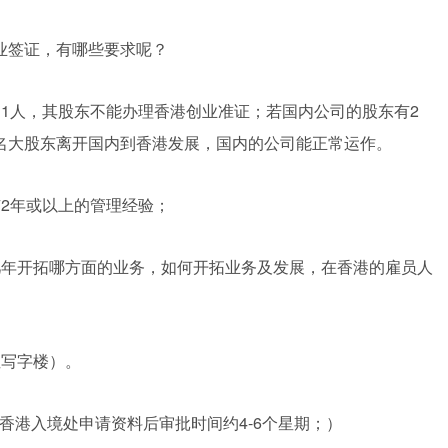
业签证，有哪些要求呢？
1人，其股东不能办理香港创业准证；若国内公司的股东有2
名大股东离开国内到香港发展，国内的公司能正常运作。
2年或以上的管理经验；
几年开拓哪方面的业务，如何开拓业务及发展，在香港的雇员人
租写字楼）。
香港入境处申请资料后审批时间约4-6个星期；）