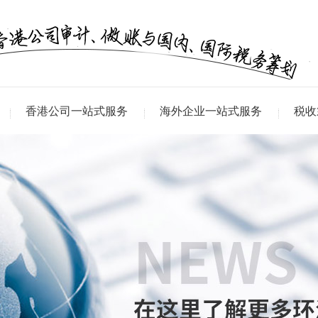
香港公司一站式服务
海外企业一站式服务
税收