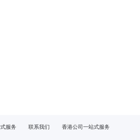
站式服务
联系我们
香港公司一站式服务