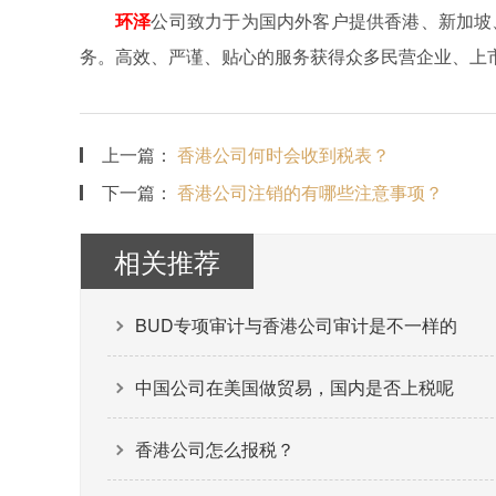
环泽
公司致力于为国内外客户提供香港、新加坡
务。高效、严谨、贴心的服务获得众多民营企业、上
上一篇：
香港公司何时会收到税表？
下一篇：
香港公司注销的有哪些注意事项？
相关推荐
BUD专项审计与香港公司审计是不一样的
中国公司在美国做贸易，国内是否上税呢
香港公司怎么报税？