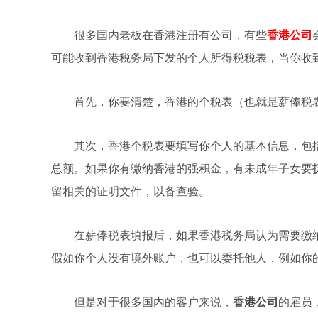
很多国内老板在香港注册有公司，有些
香港公司
可能收到香港税务局下发的个人所得税税表，当你收
首先，你要清楚，香港的个税表（也就是薪俸税
其次，香港个税表要填写你个人的基本信息，包
总额。如果你有缴纳香港的强积金，有未成年子女要
留相关的证明文件，以备查验。
在薪俸税表填报后，如果香港税务局认为需要缴
假如你个人没有境外账户，也可以委托他人，例如你
但是对于很多国内的客户来说，
香港公司
的雇员