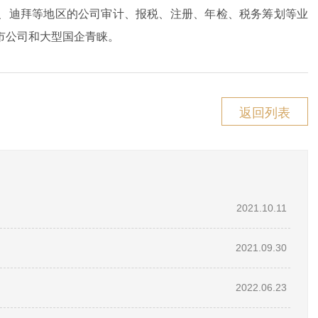
、迪拜等地区的公司审计、报税、注册、年检、税务筹划等业
市公司和大型国企青睐。
返回列表
2021.10.11
2021.09.30
2022.06.23