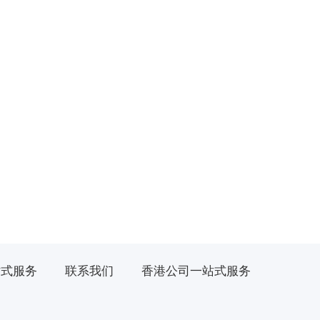
站式服务
联系我们
香港公司一站式服务