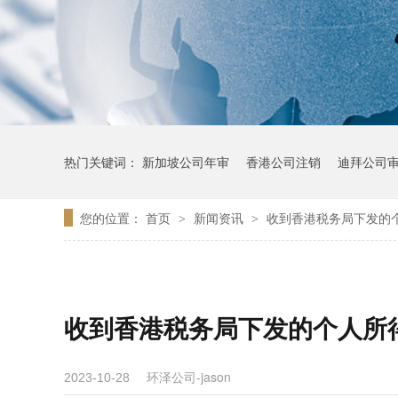
热门关键词：
新加坡公司年审
香港公司注销
迪拜公司
您的位置：
首页
新闻资讯
收到香港税务局下发的
>
>
收到香港税务局下发的个人所
环泽公司-jason
2023-10-28