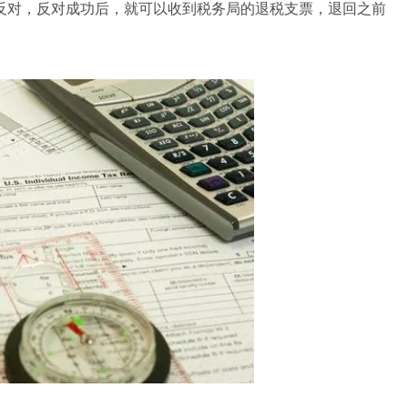
反对，反对成功后，就可以收到税务局的退税支票，退回之前