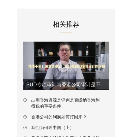
相关推荐
BUD专项审计与香港公司审计是不一样的
占用香港资源是评判是否缴纳香港利
得税的重要条件
香港公司的利润如何打回来？
我们为何叫中国（上）