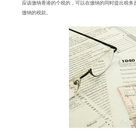
应该缴纳香港的个税的，可以在缴纳的同时提出税务
缴纳的税款。