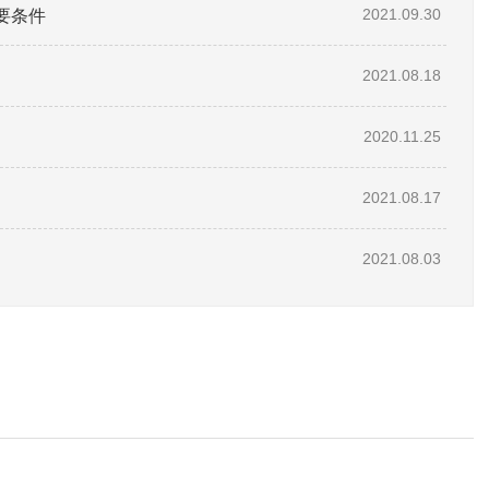
要条件
2021.09.30
2021.08.18
2020.11.25
2021.08.17
2021.08.03