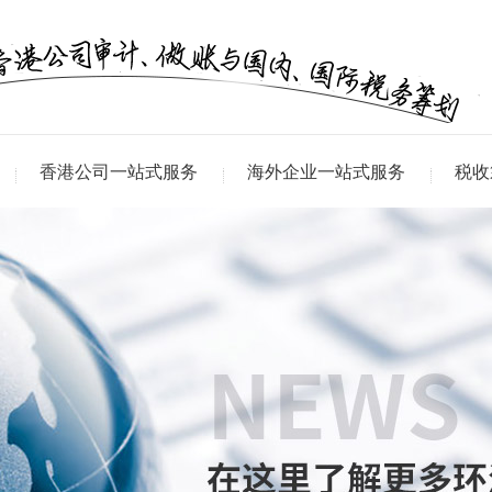
香港公司一站式服务
海外企业一站式服务
税收