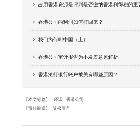
占用香港资源是评判是否缴纳香港利得税的重
香港公司的利润如何打回来？
我们为何叫中国（上）
香港公司审计报告为不发表意见解析
香港渣打银行账户被关有哪些原因？
【本文标签】
环泽
香港公司
【责任编辑】
版权所有