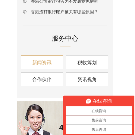
香港公司审计报告为不发表意见解析
香港渣打银行账户被关有哪些原因？
服务中心
新闻资讯
税收筹划
合作伙伴
资讯视角
在线咨询
在线咨询
咨询热线
售前咨询
400-6826-139
售后咨询