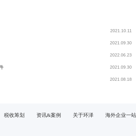
2021.10.11
2021.09.30
2022.06.23
件
2021.09.30
2021.08.18
税收筹划
资讯&案例
关于环泽
海外企业一