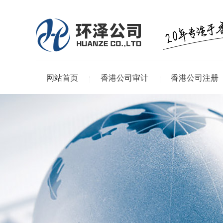
网站首页
香港公司审计
香港公司注册