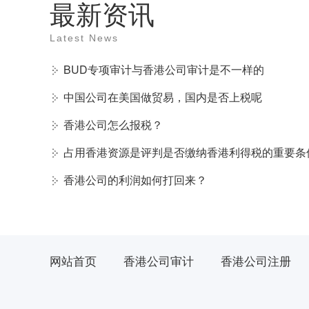
最新资讯
Latest News
BUD专项审计与香港公司审计是不一样的
中国公司在美国做贸易，国内是否上税呢
香港公司怎么报税？
占用香港资源是评判是否缴纳香港利得税的重要条
香港公司的利润如何打回来？
网站首页
香港公司审计
香港公司注册