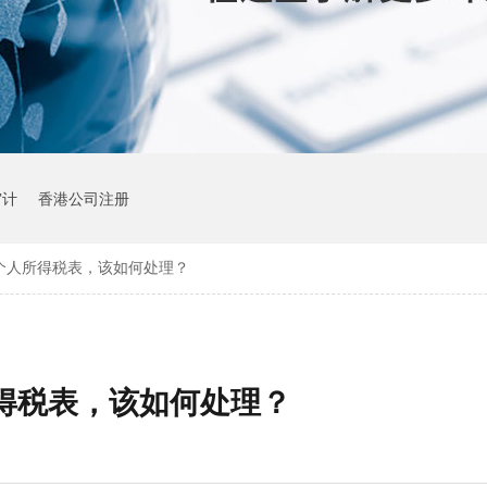
审计
香港公司注册
个人所得税表，该如何处理？
得税表，该如何处理？