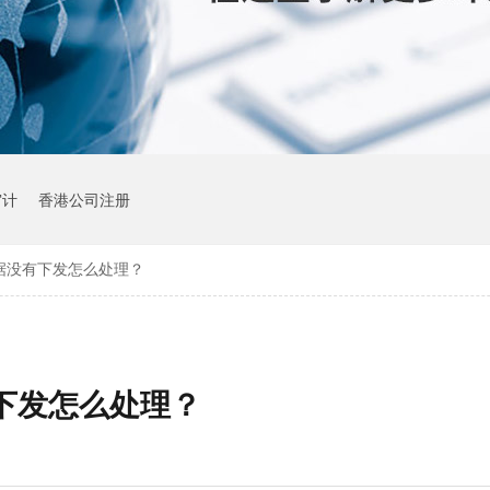
审计
香港公司注册
据没有下发怎么处理？
下发怎么处理？