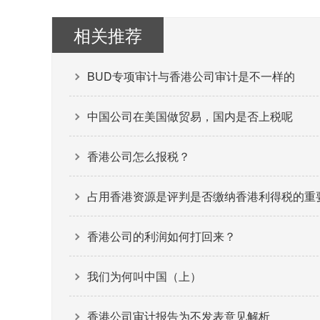
相关推荐
BUD专项审计与香港公司审计是不一样的
中国公司在美国做贸易，国内是否上税呢
香港公司怎么报税？
占用香港资源是评判是否缴纳香港利得税的重
香港公司的利润如何打回来？
我们为何叫中国（上）
香港公司审计报告为不发表意见解析