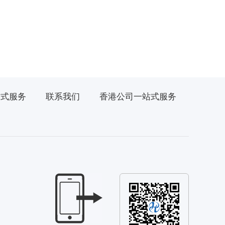
站式服务
联系我们
香港公司一站式服务