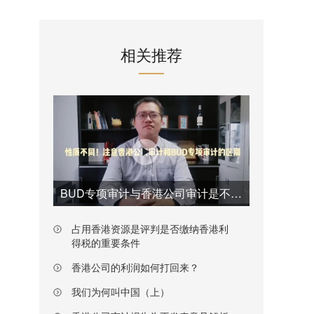
相关推荐
BUD专项审计与香港公司审计是不一样的
占用香港资源是评判是否缴纳香港利
得税的重要条件
香港公司的利润如何打回来？
我们为何叫中国（上）