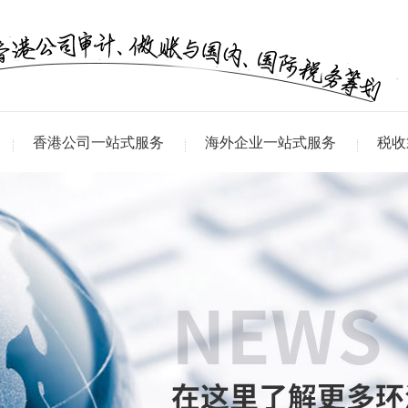
香港公司一站式服务
海外企业一站式服务
税收