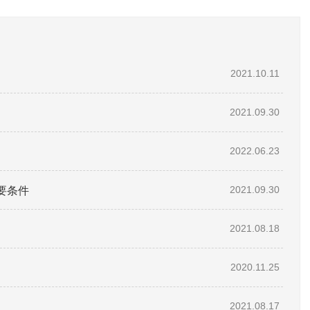
2021.10.11
2021.09.30
2022.06.23
要条件
2021.09.30
2021.08.18
2020.11.25
2021.08.17