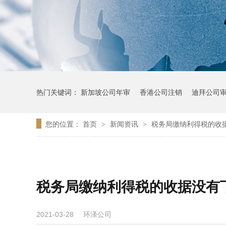
热门关键词：
新加坡公司年审
香港公司注销
迪拜公司
您的位置：
首页
新闻资讯
税务局缴纳利得税的收
>
>
税务局缴纳利得税的收据没有
环泽公司
2021-03-28