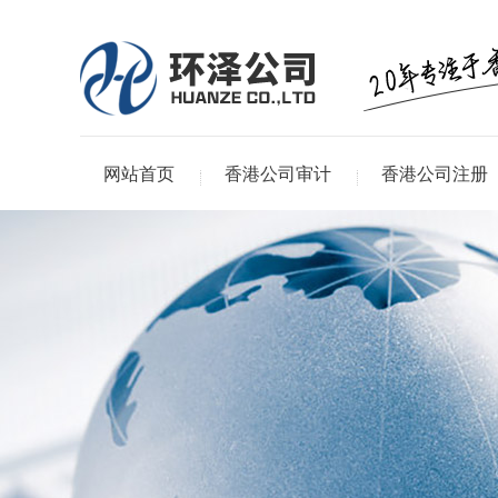
网站首页
香港公司审计
香港公司注册