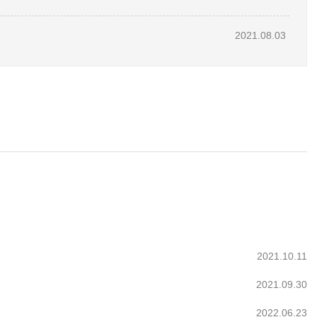
2021.08.03
2021.10.11
2021.09.30
2022.06.23