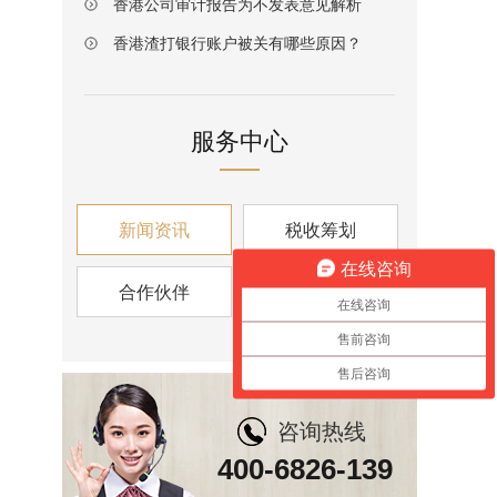
香港公司审计报告为不发表意见解析
香港渣打银行账户被关有哪些原因？
服务中心
新闻资讯
税收筹划
在线咨询
合作伙伴
资讯视角
在线咨询
售前咨询
售后咨询
咨询热线
400-6826-139