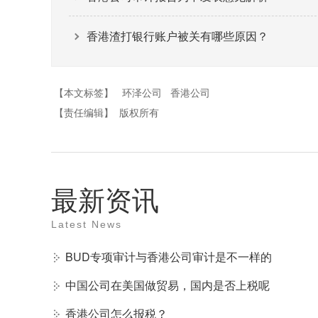
香港渣打银行账户被关有哪些原因？
【本文标签】
环泽公司
香港公司
【责任编辑】
版权所有
最新资讯
Latest News
BUD专项审计与香港公司审计是不一样的
中国公司在美国做贸易，国内是否上税呢
香港公司怎么报税？