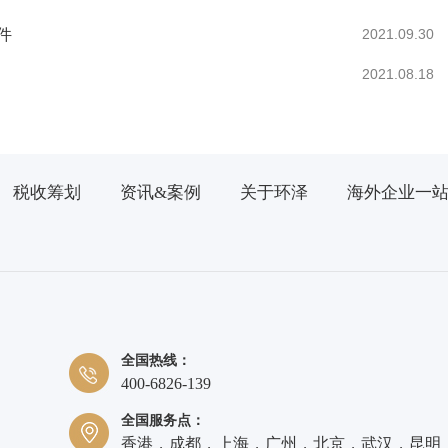
件
2021.09.30
2021.08.18
税收筹划
资讯&案例
关于环泽
海外企业一
全国热线：
400-6826-139
全国服务点：
香港，成都，上海，广州，北京，武汉，昆明