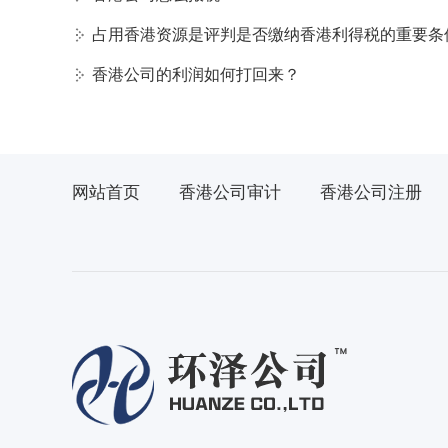
占用香港资源是评判是否缴纳香港利得税的重要条
香港公司的利润如何打回来？
网站首页
香港公司审计
香港公司注册