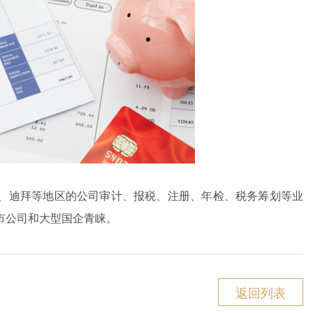
、迪拜等地区的公司审计、报税、注册、年检、税务筹划等业
市公司和大型国企青睐。
返回列表