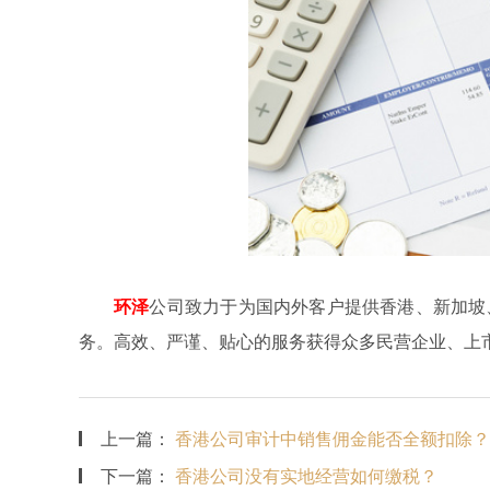
环泽
公司致力于为国内外客户提供香港、新加坡
务。高效、严谨、贴心的服务获得众多民营企业、上
上一篇：
香港公司审计中销售佣金能否全额扣除？
下一篇：
香港公司没有实地经营如何缴税？