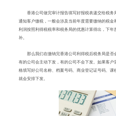
香港公司做完审计报告填写好报税表递交给税务
通知客户缴税，一般会涉及当前年度需要缴纳的税金
利润按照利得税税率和税务局的优惠计算得出，下年
补。
那么我们在缴纳完香港公司利得税后税务局是否
有的公司会主动下发，有的公司不会下发。如果客户需要，
格填写好公司名称、档案号码、商业登记证号码、课
就会安排下发。