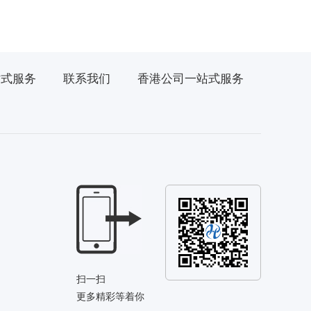
站式服务
联系我们
香港公司一站式服务
扫一扫
更多精彩等着你