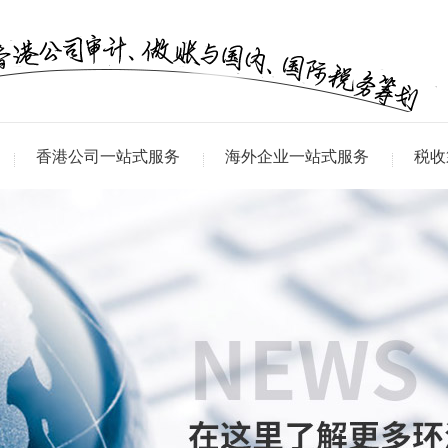
香港公司一站式服务
海外企业一站式服务
税收