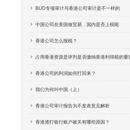
BUD专项审计与香港公司审计是不一样的
中国公司在美国做贸易，国内是否上税呢
香港公司怎么报税？
占用香港资源是评判是否缴纳香港利得税的重
香港公司的利润如何打回来？
我们为何叫中国（上）
香港公司审计报告为不发表意见解析
香港渣打银行账户被关有哪些原因？