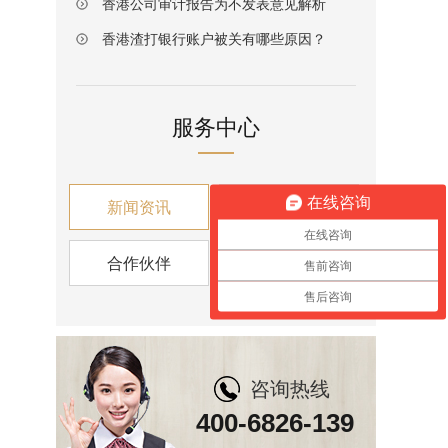
香港公司审计报告为不发表意见解析
香港渣打银行账户被关有哪些原因？
服务中心
在线咨询
新闻资讯
税收筹划
在线咨询
合作伙伴
资讯视角
售前咨询
售后咨询
咨询热线
400-6826-139