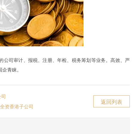
的公司审计、报税、注册、年检、税务筹划等业务。高效、严
国企青睐。
公司
返回列表
全资香港子公司