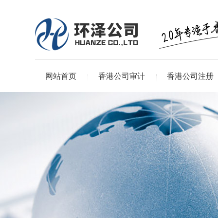
网站首页
香港公司审计
香港公司注册