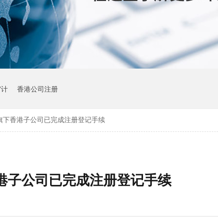
审计
香港公司注册
旗下香港子公司已完成注册登记手续
港子公司已完成注册登记手续