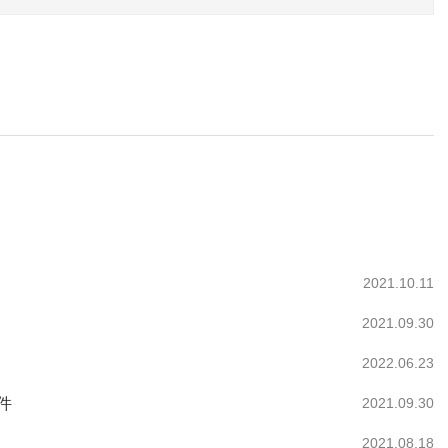
2021.10.11
2021.09.30
2022.06.23
件
2021.09.30
2021.08.18