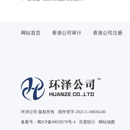
网站首页
香港公司审计
香港公司注册
环泽公司 版权所有 国作登字-2021-L-00036240
备案号：
蜀ICP备09039270号-4
百度统计
网站地图