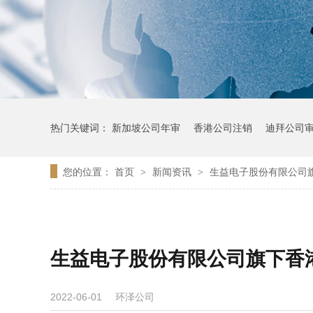
热门关键词：
新加坡公司年审
香港公司注销
迪拜公司
您的位置：
首页
新闻资讯
生益电子股份有限公司
>
>
生益电子股份有限公司旗下香
环泽公司
2022-06-01