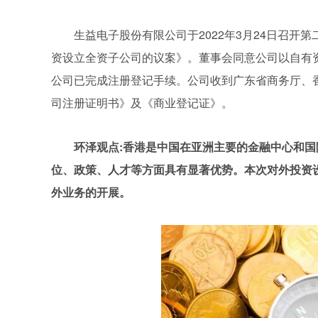
生益电子股份有限公司于2022年3月24日召
资设立全资子公司的议案》。董事会同意公司以自有资
公司已完成注册登记手续。公司收到广东省商务厅、
司注册证明书》及《商业登记证》。
环泽观点:香港是中国在亚洲主要的金融中心和
位、政策、人才等方面具有显著优势。本次对外投资
外业务的开展。