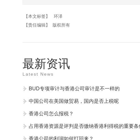
【本文标签】
环泽
【责任编辑】
版权所有
最新资讯
Latest News
BUD专项审计与香港公司审计是不一样的
中国公司在美国做贸易，国内是否上税呢
香港公司怎么报税？
占用香港资源是评判是否缴纳香港利得税的重要条
香港公司的利润如何打回来？