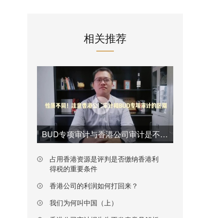
相关推荐
BUD专项审计与香港公司审计是不一样的
占用香港资源是评判是否缴纳香港利
得税的重要条件
香港公司的利润如何打回来？
我们为何叫中国（上）