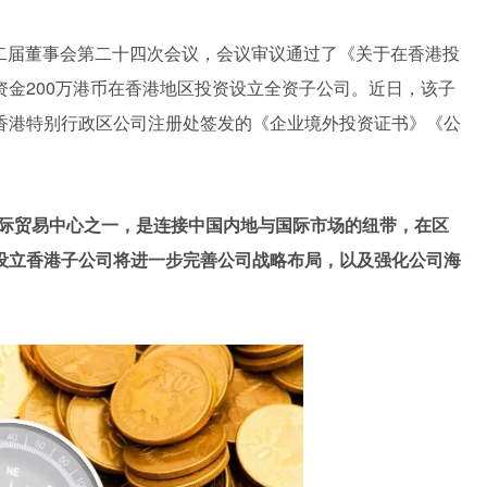
开第二届董事会第二十四次会议，会议审议通过了《关于在香港投
金200万港币在香港地区投资设立全资子公司。近日，该子
香港特别行政区公司注册处签发的《企业境外投资证书》《公
国际贸易中心之一，是连接中国内地与国际市场的纽带，在区
设立香港子公司将进一步完善公司战略布局，以及强化公司海