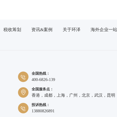
税收筹划
资讯&案例
关于环泽
海外企业一
全国热线：
400-6826-139
全国服务点：
香港，成都，上海，广州，北京，武汉，昆明
投诉热线：
13880826891