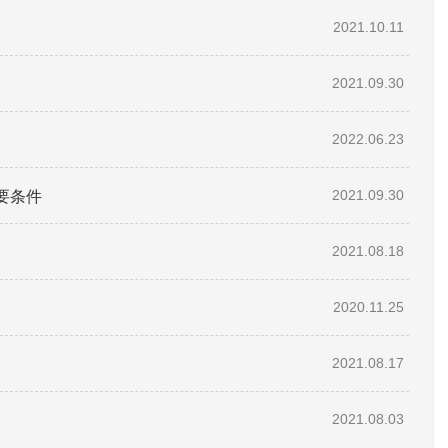
2021.10.11
2021.09.30
2022.06.23
要条件
2021.09.30
2021.08.18
2020.11.25
2021.08.17
2021.08.03