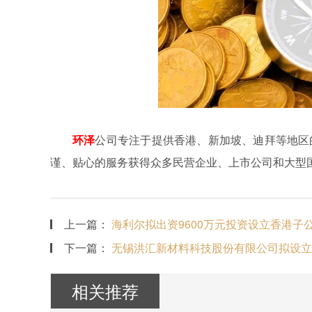
环泽
公司专注于提供香港、新加坡、迪拜等地区
谨、贴心的服务获得众多民营企业、上市公司和大型
上一篇：
海利尔拟出资9600万元投资设立香港子
下一篇：
无锡洪汇新材料科技股份有限公司拟设立
相关推荐