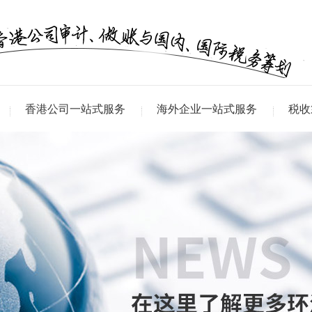
香港公司一站式服务
海外企业一站式服务
税收