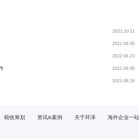
2021.10.11
2021.09.30
2022.06.23
件
2021.09.30
2021.08.18
税收筹划
资讯&案例
关于环泽
海外企业一