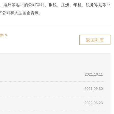
、迪拜等地区的公司审计、报税、注册、年检、税务筹划等业
市公司和大型国企青睐。
料？
返回列表
2021.10.11
2021.09.30
2022.06.23