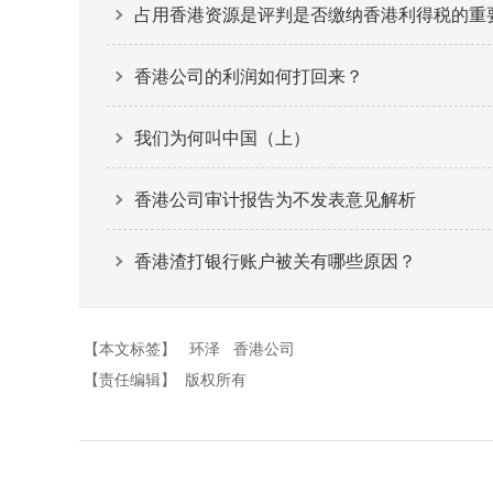
占用香港资源是评判是否缴纳香港利得税的重
香港公司的利润如何打回来？
我们为何叫中国（上）
香港公司审计报告为不发表意见解析
香港渣打银行账户被关有哪些原因？
【本文标签】
环泽
香港公司
【责任编辑】
版权所有