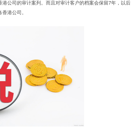
香港公司的审计案列。而且对审计客户的档案会保留7年，以后
各香港公司。