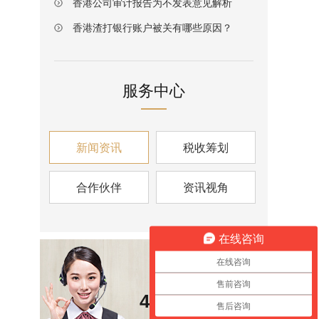
香港公司审计报告为不发表意见解析
香港渣打银行账户被关有哪些原因？
服务中心
新闻资讯
税收筹划
合作伙伴
资讯视角
在线咨询
在线咨询
咨询热线
售前咨询
400-6826-139
售后咨询