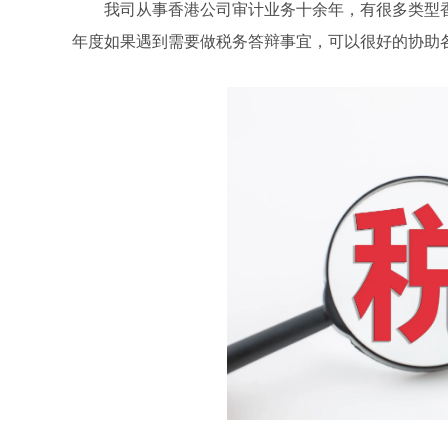
我司从事香港公司审计业务十余年，有很多类型
年度如果遇到需要做税务答辩事宜，可以很好的协助