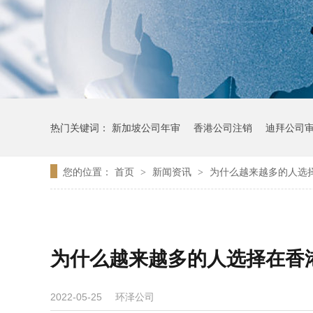
热门关键词：
新加坡公司年审
香港公司注销
迪拜公司
您的位置：
首页
新闻资讯
为什么越来越多的人选
>
>
为什么越来越多的人选择在香
环泽公司
2022-05-25