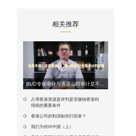
相关推荐
BUD专项审计与香港公司审计是不一样的
占用香港资源是评判是否缴纳香港利
得税的重要条件
香港公司的利润如何打回来？
我们为何叫中国（上）