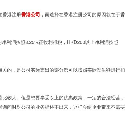
在香港注册
香港公司
，
而选择在香港注册公司的原因就在于香
内净利润按照8.25%征收利得税，HKD200以上净利润按照
相关的，是公司实际支出的部分都可以按照实际发生额进行扣
是比较大。但是想要享受以上的优惠政策，一定的合法经营，
局询问时对公司的业务描述不出来，这样会给企业带来不需要