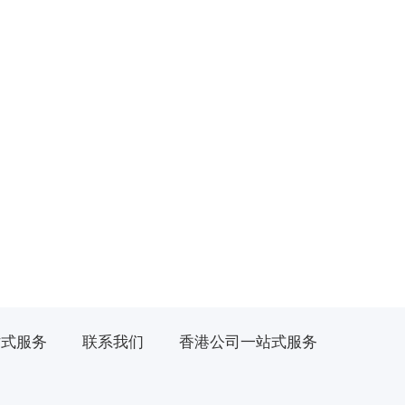
站式服务
联系我们
香港公司一站式服务