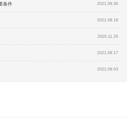
要条件
2021.09.30
2021.08.18
2020.11.25
2021.08.17
2021.08.03