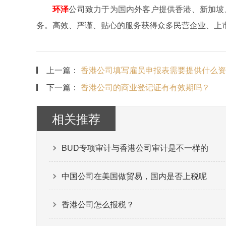
环泽
公司致力于为国内外客户提供香港、新加坡
务。高效、严谨、贴心的服务获得众多民营企业、上
上一篇：
香港公司填写雇员申报表需要提供什么资
下一篇：
香港公司的商业登记证有有效期吗？
相关推荐
BUD专项审计与香港公司审计是不一样的
中国公司在美国做贸易，国内是否上税呢
香港公司怎么报税？