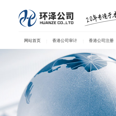
网站首页
香港公司审计
香港公司注册