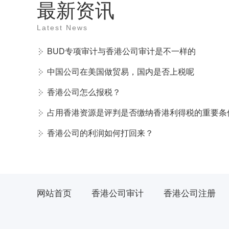
最新资讯
Latest News
BUD专项审计与香港公司审计是不一样的
中国公司在美国做贸易，国内是否上税呢
香港公司怎么报税？
占用香港资源是评判是否缴纳香港利得税的重要条
香港公司的利润如何打回来？
网站首页
香港公司审计
香港公司注册