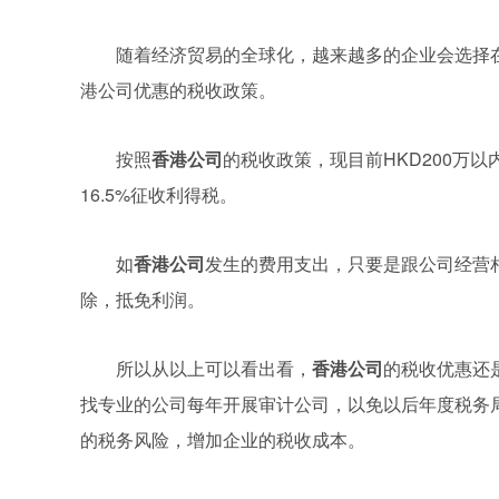
随着经济贸易的全球化，越来越多的企业会选择
港公司优惠的税收政策。
按照
香港公司
的税收政策，现目前HKD200万以
16.5%征收利得税。
如
香港公司
发生的费用支出，只要是跟公司经营
除，抵免利润。
所以从以上可以看出看，
香港公司
的税收优惠还
找专业的公司每年开展审计公司，以免以后年度税务
的税务风险，增加企业的税收成本。