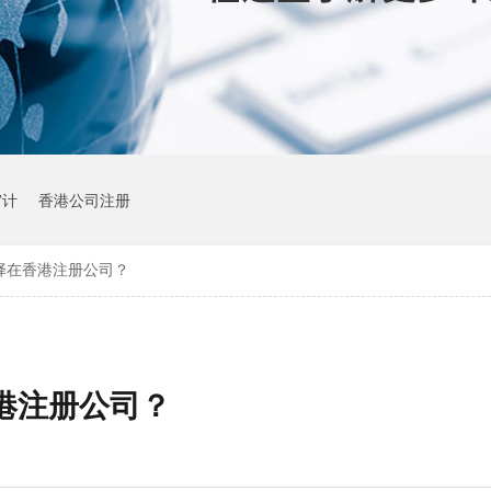
审计
香港公司注册
择在香港注册公司？
港注册公司？