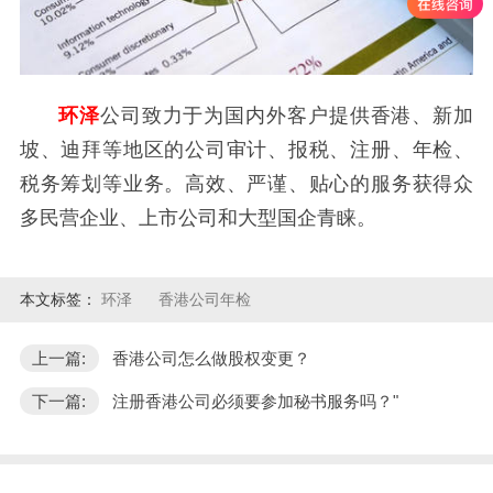
环泽
公司致力于为国内外客户提供香港、新加
坡、迪拜等地区的公司审计、报税、注册、年检、
税务筹划等业务。高效、严谨、贴心的服务获得众
多民营企业、上市公司和大型国企青睐。
本文标签：
环泽
香港公司年检
上一篇:
香港公司怎么做股权变更？
下一篇:
注册香港公司必须要参加秘书服务吗？"