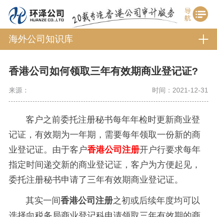
海外公司知识库
香港公司如何领取三年有效期商业登记证?
来源：
时间：2021-12-31
客户之前委托注册秘书每年年检时更新商业登
记证，有效期为一年期，需要每年领取一份新的商
业登记证。由于客户
香港公司注册
开户行要求每年
指定时间递交新的商业登记证，客户为方便起见，
委托注册秘书申请了三年有效期商业登记证。
其实一间
香港公司注册
之初或后续年度均可以
选择向税务局商业登记科申请领取三年有效期的商