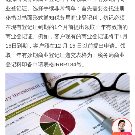
业登记证。选择手续非常简单：首先需要委托注册
秘书以书面形式通知税务局商业登记科，切记必须
在现有登记证到期的1个月前提出领取三年有效期的
商业登记证。例如，客户现有的商业登记证将于1月
15日到期，客户须在12 月 15 日以前提出申请。领
取三年有效期商业登记证递交表格为：税务局商业
登记科印备申请表格IRBR184号。