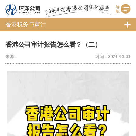
香港税务与审计
香港公司审计报告怎么看？（二）
来源：
时间：2021-03-31