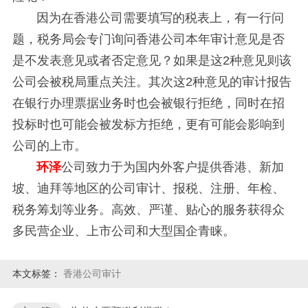
因为在香港公司需要填写的税表上，有一行问
题，税务局会专门询问香港公司本年审计意见是否
是不发表意见或者否定意见？如果是这2种意见则该
公司会被税局重点关注。其次这2种意见的审计报告
在银行办理票据业务时也会被银行拒绝，同时在招
投标时也可能会被发标方拒绝，更有可能会影响到
公司的上市。
环泽
公司致力于为国内外客户提供香港、新加
坡、迪拜等地区的公司审计、报税、注册、年检、
税务筹划等业务。高效、严谨、贴心的服务获得众
多民营企业、上市公司和大型国企青睐。
本文标签：
香港公司审计