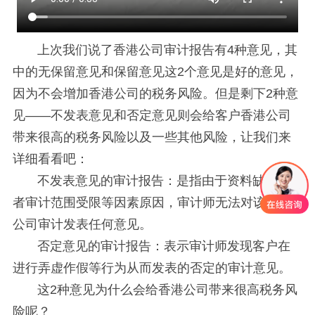
上次我们说了香港公司审计报告有4种意见，其
中的无保留意见和保留意见这2个意见是好的意见，
因为不会增加香港公司的税务风险。但是剩下2种意
见——不发表意见和否定意见则会给客户香港公司
带来很高的税务风险以及一些其他风险，让我们来
详细看看吧：
不发表意见的审计报告：是指由于资料缺失或
者审计范围受限等因素原因，审计师无法对该香港
公司审计发表任何意见。
否定意见的审计报告：表示审计师发现客户在
进行弄虚作假等行为从而发表的否定的审计意见。
这2种意见为什么会给香港公司带来很高税务风
险呢？