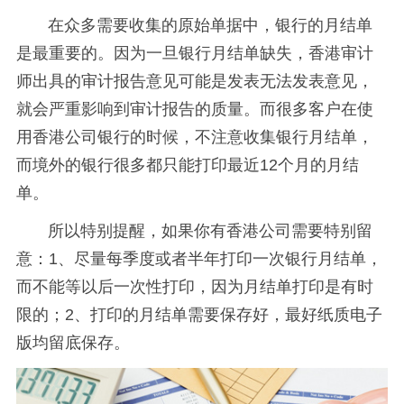
在众多需要收集的原始单据中，银行的月结单
是最重要的。因为一旦银行月结单缺失，香港审计
师出具的审计报告意见可能是发表无法发表意见，
就会严重影响到审计报告的质量。而很多客户在使
用香港公司银行的时候，不注意收集银行月结单，
而境外的银行很多都只能打印最近12个月的月结
单。
所以特别提醒，如果你有香港公司需要特别留
意：1、尽量每季度或者半年打印一次银行月结单，
而不能等以后一次性打印，因为月结单打印是有时
限的；2、打印的月结单需要保存好，最好纸质电子
版均留底保存。