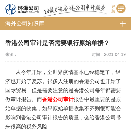
海外公司知识库
香港公司审计是否需要银行原始单据？
来源：
时间：2021-04-19
从今年开始，全世界疫情基本已经稳定了，经
济也开始了复苏。很多人注册的香港公司也开始了
国际贸易，但是需要注意的是香港公司每年都需要
做审计报告。而
香港公司审计
报告中最重要的是原
始单据的收集，如果原始单据收集不齐则很可能会
影响到香港公司审计报告的质量，会给香港公司带
来很高的税务风险。