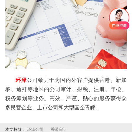
环泽
公司致力于为国内外客户提供香港、新加
坡、迪拜等地区的公司审计、报税、注册、年检、
税务筹划等业务。高效、严谨、贴心的服务获得众
多民营企业、上市公司和大型国企青睐。
本文标签：
环泽公司
香港审计