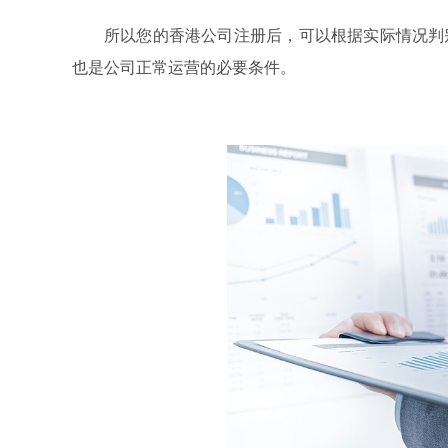
所以您的香港公司注册后，可以根据实际情况判
也是公司正常运营的必要条件。