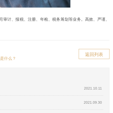
司审计、报税、注册、年检、税务筹划等业务。高效、严谨、
返回列表
是什么？
2021.10.11
2021.09.30