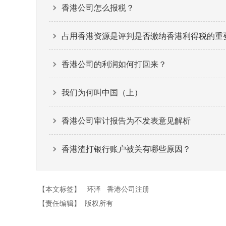
香港公司怎么报税？
占用香港资源是评判是否缴纳香港利得税的重
香港公司的利润如何打回来？
我们为何叫中国（上）
香港公司审计报告为不发表意见解析
香港渣打银行账户被关有哪些原因？
【本文标签】
环泽
香港公司注册
【责任编辑】
版权所有