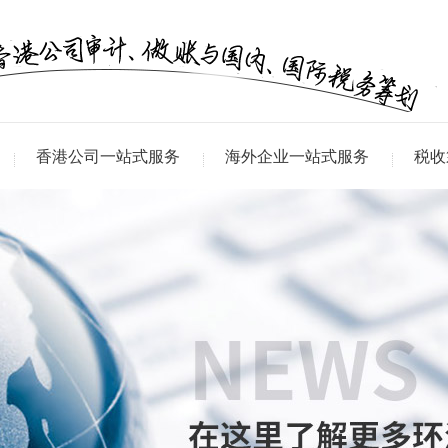
香港公司一站式服务
海外企业一站式服务
税收