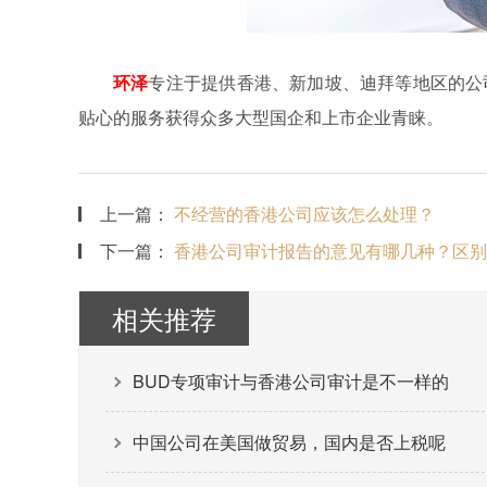
环泽
专注于提供香港、新加坡、迪拜等地区的公
贴心的服务获得众多大型国企和上市企业青睐。
上一篇：
不经营的香港公司应该怎么处理？
下一篇：
香港公司审计报告的意见有哪几种？区别
相关推荐
BUD专项审计与香港公司审计是不一样的
中国公司在美国做贸易，国内是否上税呢