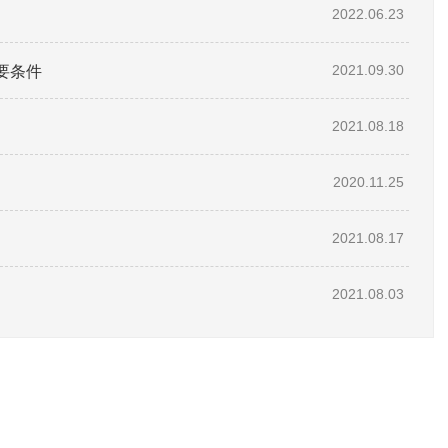
2022.06.23
要条件
2021.09.30
2021.08.18
2020.11.25
2021.08.17
2021.08.03