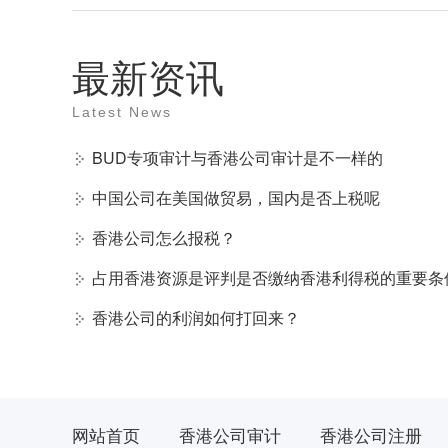
最新资讯
Latest News
BUD专项审计与香港公司审计是不一样的
中国公司在美国做贸易，国内是否上税呢
香港公司怎么报税？
占用香港资源是评判是否缴纳香港利得税的重要条
香港公司的利润如何打回来？
网站首页
香港公司审计
香港公司注册