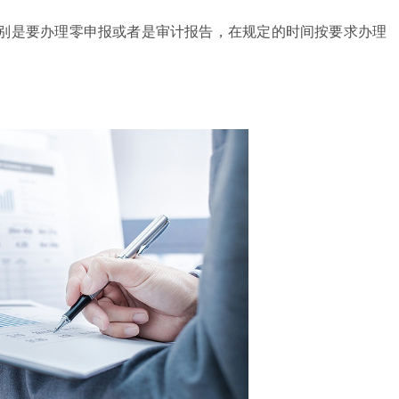
别是要办理零申报或者是审计报告，在规定的时间按要求办理