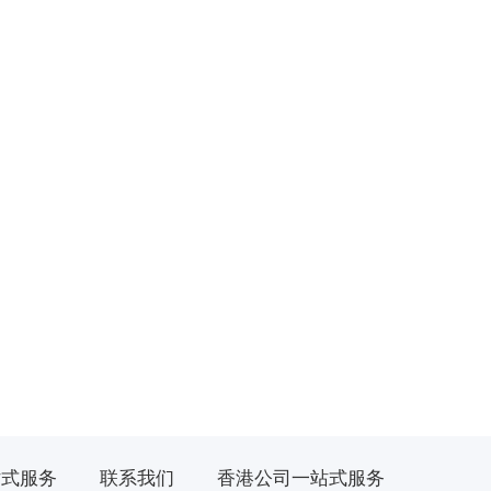
站式服务
联系我们
香港公司一站式服务