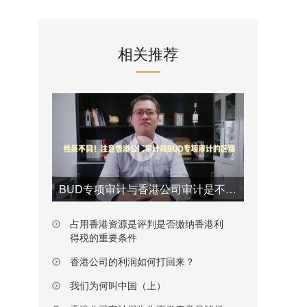
相关推荐
BUD专项审计与香港公司审计是不一样的
占用香港资源是评判是否缴纳香港利
得税的重要条件
香港公司的利润如何打回来？
我们为何叫中国（上）