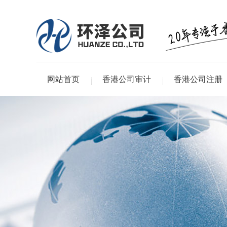
网站首页
香港公司审计
香港公司注册