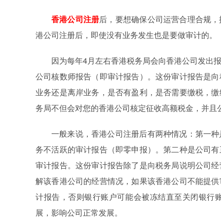
香港公司注册
后，要想确保公司运营合理合规，
港公司注册后，即使没有业务发生也是要做审计的。
因为每年4月左右香港税务局会向香港公司发出
公司核数师报告（即审计报告）。这份审计报告是向
业务还是离岸业务，是否有盈利，是否需要缴税，缴
务局不但会对您的香港公司核定征收高额税金，并且
一般来说，香港公司注册后有两种情况：第一种
务不活跃的审计报告（即零申报）。第二种是公司有
审计报告。这份审计报告除了是向税务局说明公司经
解该香港公司的经营情况，如果该香港公司不能提供
计报告，否则银行账户可能会被冻结直至关闭银行
展，影响公司正常发展。