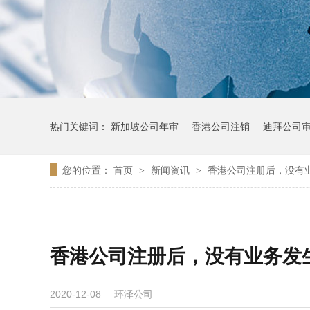
热门关键词：
新加坡公司年审
香港公司注销
迪拜公司
您的位置：
首页
新闻资讯
香港公司注册后，没有
>
>
香港公司注册后，没有业务发
环泽公司
2020-12-08