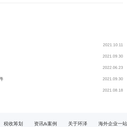
2021.10.11
2021.09.30
2022.06.23
件
2021.09.30
2021.08.18
税收筹划
资讯&案例
关于环泽
海外企业一