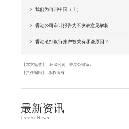
我们为何叫中国（上）
香港公司审计报告为不发表意见解析
香港渣打银行账户被关有哪些原因？
【本文标签】
环泽公司
香港公司审计
【责任编辑】
版权所有
最新资讯
Latest News