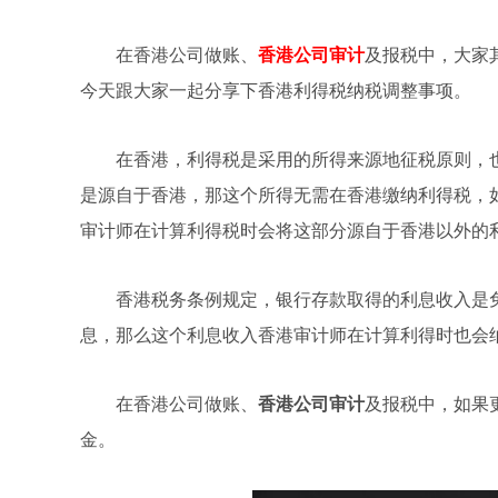
在香港公司做账、
香港公司审计
及报税中，大家
今天跟大家一起分享下香港利得税纳税调整事项。
在香港，利得税是采用的所得来源地征税原则，
是源自于香港，那这个所得无需在香港缴纳利得税，
审计师在计算利得税时会将这部分源自于香港以外的
香港税务条例规定，银行存款取得的利息收入是
息，那么这个利息收入香港审计师在计算利得时也会
在香港公司做账、
香港公司审计
及报税中，如果
金。