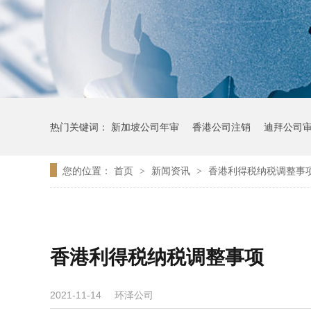
热门关键词：
新加坡公司年审
香港公司注销
迪拜公司
您的位置：
首页
新闻资讯
香港利得税纳税调整事
>
>
香港利得税纳税调整事项
环泽公司
2021-11-14