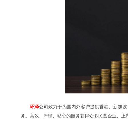
环泽
公司致力于为国内外客户提供香港、新加坡
务。高效、严谨、贴心的服务获得众多民营企业、上