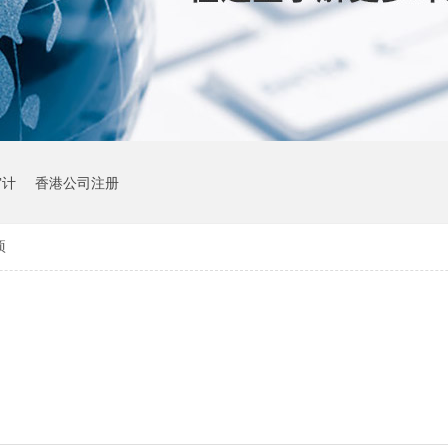
审计
香港公司注册
项