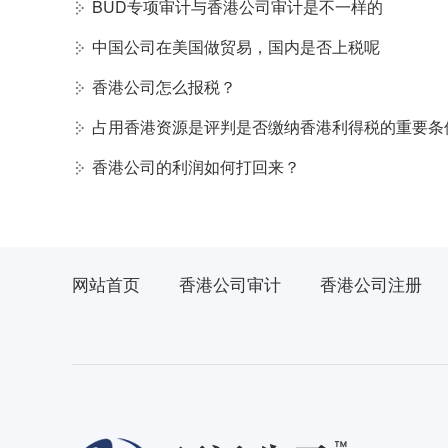
BUD专项审计与香港公司审计是不一样的
中国公司在美国做贸易，国内是否上税呢
香港公司怎么报税？
占用香港资源是评判是否缴纳香港利得税的重要条
香港公司的利润如何打回来？
网站首页
香港公司审计
香港公司注册