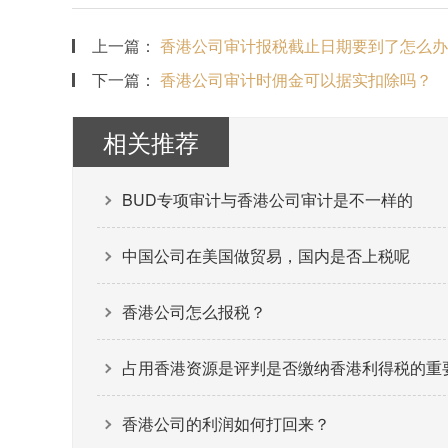
上一篇：
香港公司审计报税截止日期要到了怎么办
下一篇：
香港公司审计时佣金可以据实扣除吗？
相关推荐
BUD专项审计与香港公司审计是不一样的
中国公司在美国做贸易，国内是否上税呢
香港公司怎么报税？
占用香港资源是评判是否缴纳香港利得税的重
香港公司的利润如何打回来？