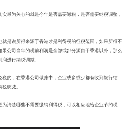
其实最为关心的就是今年是否需要缴税，是否需要纳税调整，
也就是说所得来源于香港才是利得税的征税范围，如果所得不
如果公司当年的税前利润是全部或部分源自于香港以外，那么
利润进行纳税调减。
免税的，在香港公司做账中，企业或多或少都有收到银行结
纳税调减。
更为清楚哪些不需要缴纳利得税，可以相应地给企业节约税