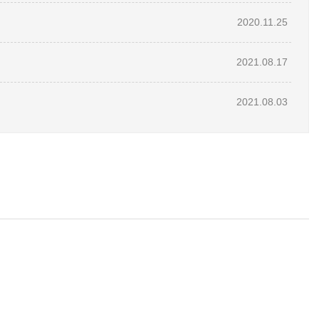
2020.11.25
2021.08.17
2021.08.03