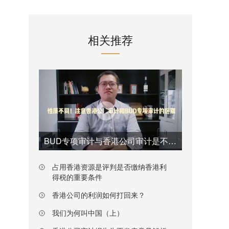
相关推荐
BUD专项审计与香港公司审计是不一样的
占用香港资源是评判是否缴纳香港利
得税的重要条件
香港公司的利润如何打回来？
我们为何叫中国（上）