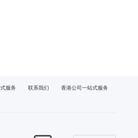
站式服务
联系我们
香港公司一站式服务