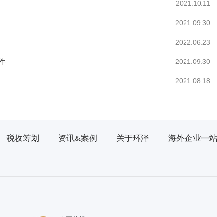
2021.10.11
2021.09.30
2022.06.23
件
2021.09.30
2021.08.18
税收筹划
资讯&案例
关于环泽
海外企业一