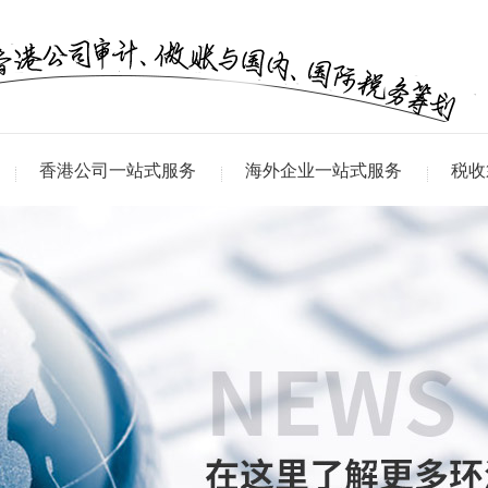
香港公司一站式服务
海外企业一站式服务
税收