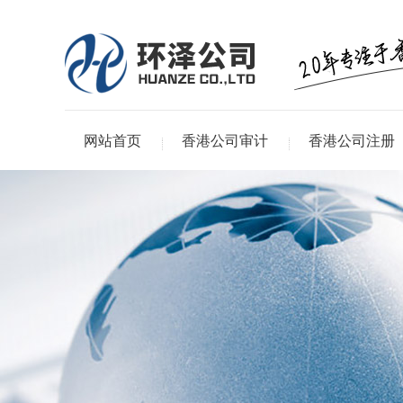
网站首页
香港公司审计
香港公司注册