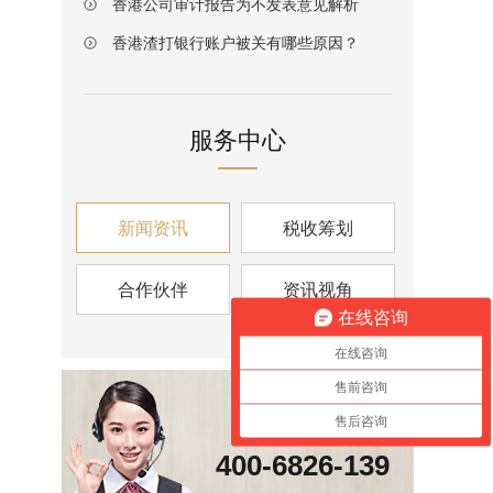
香港公司审计报告为不发表意见解析
香港渣打银行账户被关有哪些原因？
服务中心
新闻资讯
税收筹划
合作伙伴
资讯视角
在线咨询
在线咨询
售前咨询
咨询热线
售后咨询
400-6826-139