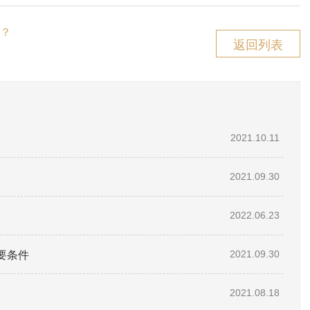
？
返回列表
2021.10.11
2021.09.30
2022.06.23
要条件
2021.09.30
2021.08.18