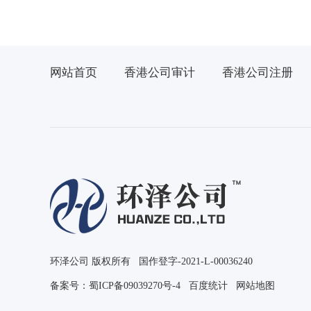
网站首页
香港公司审计
香港公司注册
环泽公司 版权所有 国作登字-2021-L-00036240
备案号：
蜀ICP备09039270号-4
百度统计
网站地图