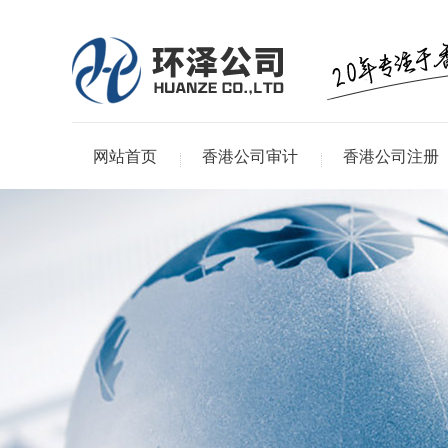
网站首页
香港公司审计
香港公司注册