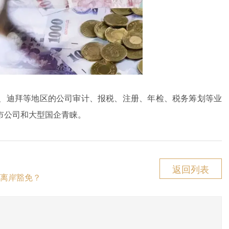
、迪拜等地区的公司审计、报税、注册、年检、税务筹划等业
市公司和大型国企青睐。
返回列表
离岸豁免？