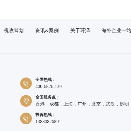
税收筹划
资讯&案例
关于环泽
海外企业一
全国热线：
400-6826-139
全国服务点：
香港，成都，上海，广州，北京，武汉，昆明
投诉热线：
13880826891