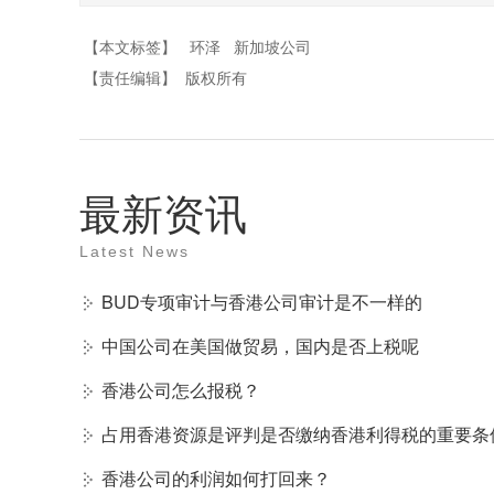
【本文标签】
环泽
新加坡公司
【责任编辑】
版权所有
最新资讯
Latest News
BUD专项审计与香港公司审计是不一样的
中国公司在美国做贸易，国内是否上税呢
香港公司怎么报税？
占用香港资源是评判是否缴纳香港利得税的重要条
香港公司的利润如何打回来？