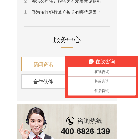
香港公司审计报告为不发表意见解析
香港渣打银行账户被关有哪些原因？
服务中心
在线咨询
新闻资讯
税收筹划
在线咨询
合作伙伴
资讯视角
售前咨询
售后咨询
咨询热线
400-6826-139