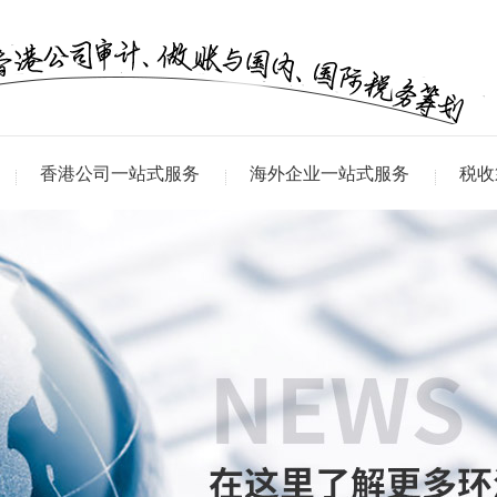
香港公司一站式服务
海外企业一站式服务
税收