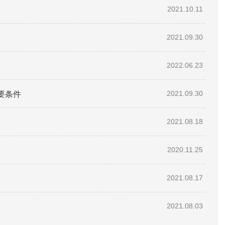
2021.10.11
2021.09.30
2022.06.23
要条件
2021.09.30
2021.08.18
2020.11.25
2021.08.17
2021.08.03