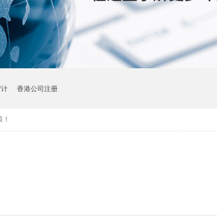
审计
香港公司注册
策！