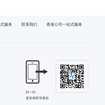
站式服务
联系我们
香港公司一站式服务
扫一扫
更多精彩等着你