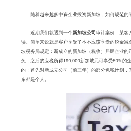
随着越来越多中资企业投资新加坡，如何规范的
近期我们就遇到一个
新加坡公司
审计案例，某客
误。简单来说就是客户享受了本不应该享受的税金减
坡税务局规定：新成立的新加坡（税收）居民企业的正常
免，之后的应税所得190,000新加坡元可享受50
的：首先对新成立公司（前三年）的部分免税计划，
东都是个人。