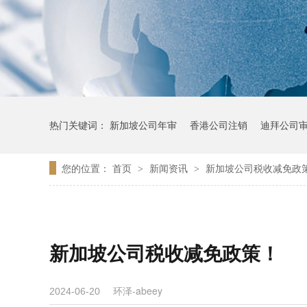
热门关键词：
新加坡公司年审
香港公司注销
迪拜公司
您的位置：
首页
新闻资讯
新加坡公司税收减免政
>
>
新加坡公司税收减免政策！
环泽-abeey
2024-06-20