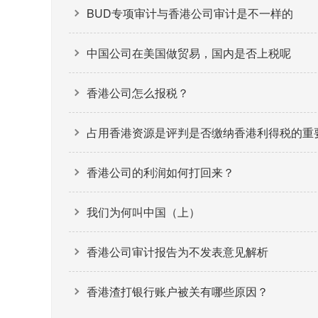
BUD专项审计与香港公司审计是不一样的
中国公司在美国做贸易，国内是否上税呢
香港公司怎么报税？
占用香港资源是评判是否缴纳香港利得税的重
香港公司的利润如何打回来？
我们为何叫中国（上）
香港公司审计报告为不发表意见解析
香港渣打银行账户被关有哪些原因？