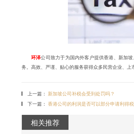
环泽
公司致力于为国内外客户提供香港、新加坡
务。高效、严谨、贴心的服务获得众多民营企业、上
上一篇：
新加坡公司补税会受到处罚吗？
下一篇：
香港公司的利润是否可以部分申请利得税
相关推荐