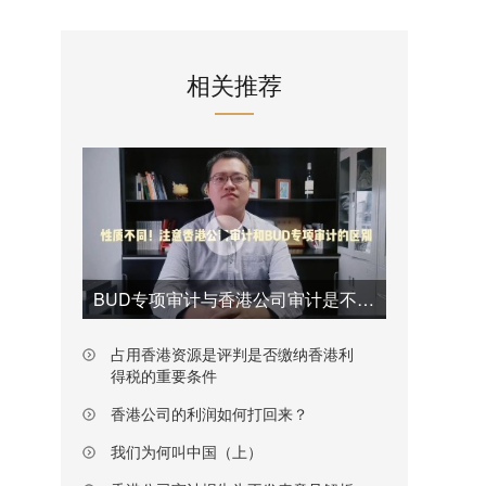
相关推荐
BUD专项审计与香港公司审计是不一样的
占用香港资源是评判是否缴纳香港利
得税的重要条件
香港公司的利润如何打回来？
我们为何叫中国（上）