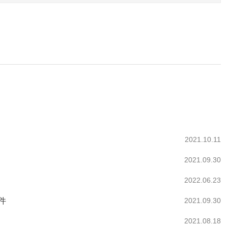
2021.10.11
2021.09.30
2022.06.23
件
2021.09.30
2021.08.18