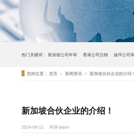
热门关键词：
新加坡公司年审
香港公司注销
迪拜公司
您的位置：
首页
新闻资讯
新加坡合伙企业的介绍
>
>
新加坡合伙企业的介绍！
环泽-jason
2024-09-11