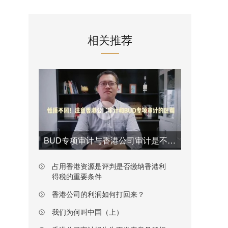
相关推荐
BUD专项审计与香港公司审计是不一样的
占用香港资源是评判是否缴纳香港利
得税的重要条件
香港公司的利润如何打回来？
我们为何叫中国（上）