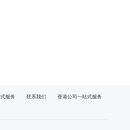
站式服务
联系我们
香港公司一站式服务