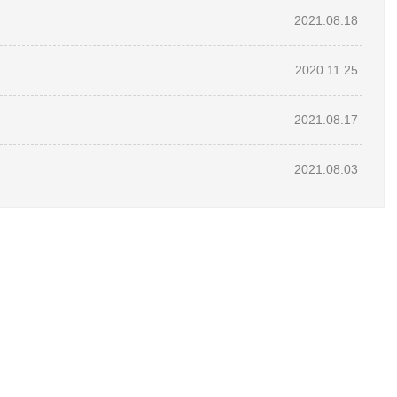
2021.08.18
2020.11.25
2021.08.17
2021.08.03