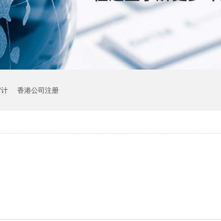
审计
香港公司注册
！