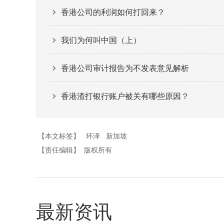
香港公司的利润如何打回来？
我们为何叫中国（上）
香港公司审计报告为不发表意见解析
香港渣打银行账户被关有哪些原因？
【本文标签】
环泽
新加坡
【责任编辑】
版权所有
最新资讯