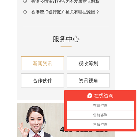
香港公司审计报告为不发表意见解析
香港渣打银行账户被关有哪些原因？
服务中心
新闻资讯
税收筹划
合作伙伴
资讯视角
在线咨询
在线咨询
售前咨询
咨询热线
售后咨询
400-6826-139