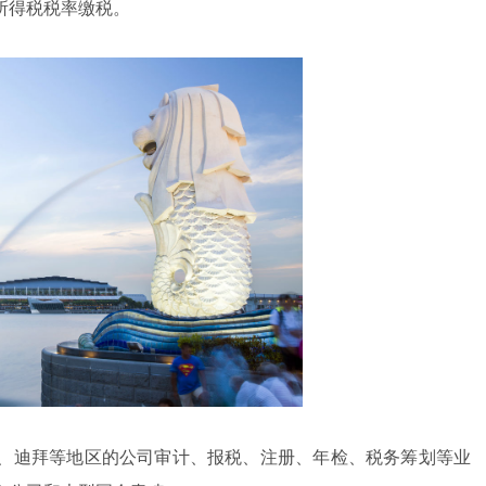
所得税税率缴税。
、迪拜等地区的公司审计、报税、注册、年检、税务筹划等业