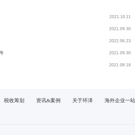
2021.10.11
2021.09.30
2022.06.23
件
2021.09.30
2021.08.18
税收筹划
资讯&案例
关于环泽
海外企业一