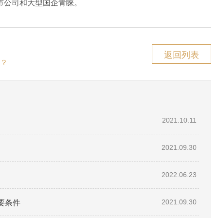
市公司和大型国企青睐。
返回列表
？
2021.10.11
2021.09.30
2022.06.23
要条件
2021.09.30