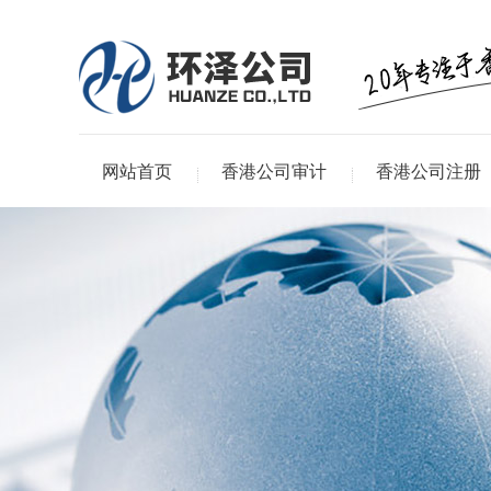
网站首页
香港公司审计
香港公司注册