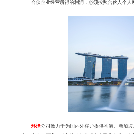
合伙企业经营所得的利润，必须按照合伙人个人
环泽
公司致力于为国内外客户提供香港、新加坡