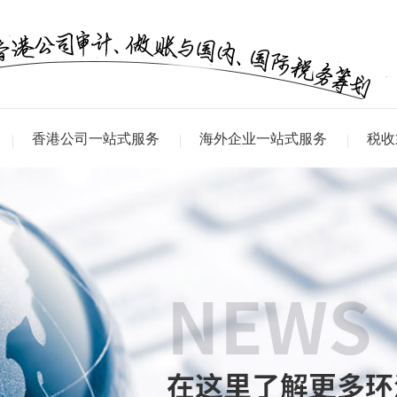
香港公司一站式服务
海外企业一站式服务
税收