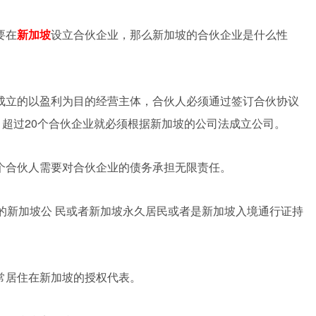
要在
新加坡
设立合伙企业，那么新加坡的合伙企业是什么性
成立的以盈利为目的经营主体，合伙人必须通过签订合伙协议
，超过20个合伙企业就必须根据新加坡的公司法成立公司。
个合伙人需要对合伙企业的债务承担无限责任。
的新加坡公 民或者新加坡永久居民或者是新加坡入境通行证持
常居住在新加坡的授权代表。