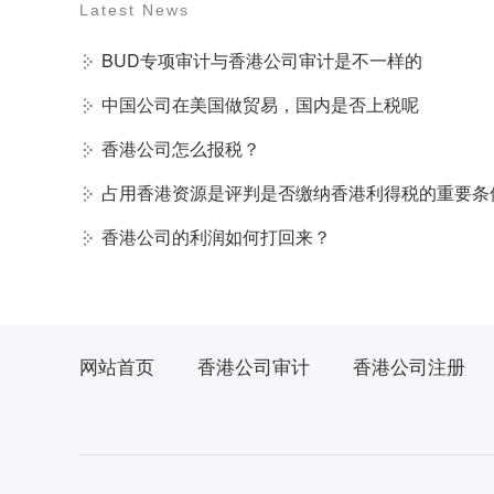
Latest News
BUD专项审计与香港公司审计是不一样的
中国公司在美国做贸易，国内是否上税呢
香港公司怎么报税？
占用香港资源是评判是否缴纳香港利得税的重要条
香港公司的利润如何打回来？
网站首页
香港公司审计
香港公司注册