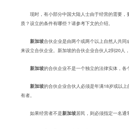
现时，有小部分中国大陆人士由于经营的需要，
质？设立的条件有哪些？请参考下文的介绍。
新加坡
合伙企业是由两个或两个以上自然人共同
来设立合伙企业。新加坡的合伙企业合伙人2到20人
新加坡
的合伙企业不是一个独立的法律实体，各
新加坡
的合伙企业合伙人必须是年满18岁或以上
有者。
如果经营者不是
新加坡
居民，则必须指定一名通