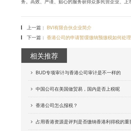
务。高效、严谨、贴心的服务获得众多民营企业、上
上一篇：
BVI有限合伙企业简介
下一篇：
香港公司的申请暂缓缴纳预缴税如何处理
相关推荐
BUD专项审计与香港公司审计是不一样的
中国公司在美国做贸易，国内是否上税呢
香港公司怎么报税？
占用香港资源是评判是否缴纳香港利得税的重