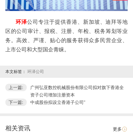
环泽
公司专注于提供香港、新加坡、迪拜等地
区的公司审计、报税、注册、年检、税务筹划等业
务。高效、严谨、贴心的服务获得众多民营企业、
上市公司和大型国企青睐。
本文标签：
环泽公司
上一篇:
广州弘亚数控机械股份有限公司拟对旗下香港全
资子公司增加注册资本
下一篇:
中成股份拟设立香港子公司"
相关资讯
更多