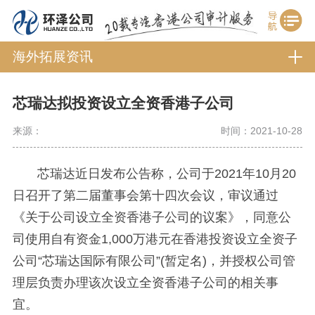
海外拓展资讯
芯瑞达拟投资设立全资香港子公司
来源：
时间：2021-10-28
芯瑞达近日发布公告称，公司于2021年10月20
日召开了第二届董事会第十四次会议，审议通过
《关于公司设立全资香港子公司的议案》，同意公
司使用自有资金1,000万港元在香港投资设立全资子
公司“芯瑞达国际有限公司”(暂定名)，并授权公司管
理层负责办理该次设立全资香港子公司的相关事
宜。