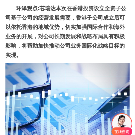
环泽观点:芯瑞达本次在香港投资设立全资子公
司基于公司的经营发展需要，香港子公司成立后可
以依托香港的地域优势，切实加强国际合作和海外
业务的开展，对公司长期发展和战略布局具有积极
影响，将帮助加快推动公司业务国际化战略目标的
实现。