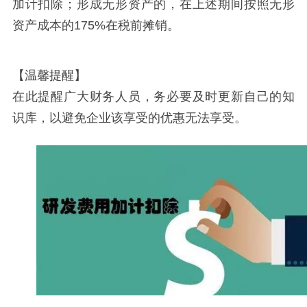
加计扣除；形成无形资产的，在上述期间按照无形
资产成本的175%在税前摊销。
【温馨提醒】
在此提醒广大财务人员，务必要及时更新自己的知
识库，以避免企业该享受的优惠无法享受。