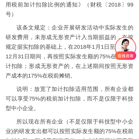
用税前加计扣除比例的通知》（财税〔2018〕99
号）
该条文规定：企业开展研发活动中实际发生的
研发费用，未形成无形资产计入当期损益的，在按
规定据实扣除的基础上，在2018年1月1日至2020年
12月31日期间，再按照实际发生额的75%在税前加
计扣除；形成无形资产的，在上述期间按照无形资
产成本的175%在税前摊销。
说明：放宽了加计扣除适用范围，所有企业都
可以享受75%的税前加计扣除，而不是仅限于科技
型中小企业。
所以现在所有企业（不是仅限于科技型中小企
业)的研发支出都可以按照实际发生额的75%在税前