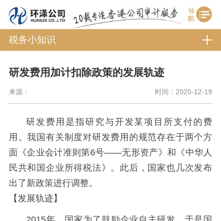
税务小知识
研发费用加计扣除政策的发展轨迹
来源：
时间：2020-12-19
研发费用是指研究与开发某项目所支付的费
用。我国有关制度对研发费用的规范存在于两个方
面《企业会计准则第6号——无形资产》和《中华人
民共和国企业所得税法》。此后，国家也几次发布
出了新政策进行调整。
【发展轨迹】
2015年，国家为了鼓励企业自主研发，于是国