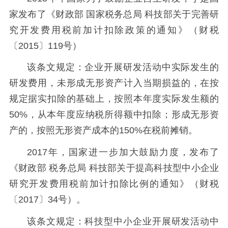
家发布了《财政部 国家税务总局 科技部关于完善研
究开发费用税前加计扣除政策的通知》（财税
〔2015〕119号）
该条文规定：企业开展研发活动中实际发生的
研发费用，未形成无形资产计入当期损益的，在按
规定据实扣除的基础上，按照本年度实际发生额的
50%，从本年度应纳税所得额中扣除；形成无形资
产的，按照无形资产成本的150%在税前摊销。
2017年，国家进一步加大鼓励力度，发布了
《财政部 税务总局 科技部关于提高科技型中小企业
研究开发费用税前加计扣除比例的通知》（财税
〔2017〕34号）。
该条文规定：科技型中小企业开展研发活动中