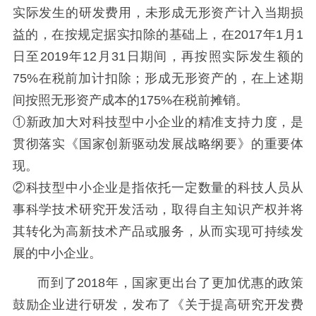
实际发生的研发费用，未形成无形资产计入当期损
益的，在按规定据实扣除的基础上，在2017年1月1
日至2019年12月31日期间，再按照实际发生额的
75%在税前加计扣除；形成无形资产的，在上述期
间按照无形资产成本的175%在税前摊销。
①新政加大对科技型中小企业的精准支持力度，是
贯彻落实《国家创新驱动发展战略纲要》的重要体
现。
②科技型中小企业是指依托一定数量的科技人员从
事科学技术研究开发活动，取得自主知识产权并将
其转化为高新技术产品或服务，从而实现可持续发
展的中小企业。
而到了2018年，国家更出台了更加优惠的政策
鼓励企业进行研发，发布了《关于提高研究开发费