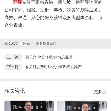
环泽
专注于提供香港、新加坡、迪拜等地区的
公司审计、报税、注册、年检、税务筹划等业务。
高效、严谨、贴心的服务获得众多大型国企和上市
企业青睐。
本文标签：
环泽
企业税务顾问
上一篇:
关于允许“公转私”的情况说明
下一篇:
有关研发费用加计扣除政策的解析"
相关资讯
更多