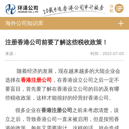
海外公司知识库
注册香港公司前要了解这些税收政策！
来源：
时间：2022-07-03
随着经济的发展，现在越来越多的大陆企业会
选择在
香港注册公司
，在香港设立公司之后一定不
要盲目，首先要了解在香港设立公司的目的及有哪
些税收政策，这样才能很好的经营好香港公司。
很多企业在
香港注册公司
之前未考虑清楚，设
立之后，导致香港公司一直未被启用，但是按照香
港的政策，每年又需要审计，这样的话，就会造成