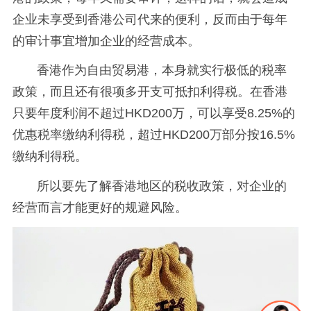
企业未享受到香港公司代来的便利，反而由于每年
的审计事宜增加企业的经营成本。
香港作为自由贸易港，本身就实行极低的税率
政策，而且还有很项多开支可抵扣利得税。在香港
只要年度利润不超过HKD200万，可以享受8.25%的
优惠税率缴纳利得税，超过HKD200万部分按16.5%
缴纳利得税。
所以要先了解香港地区的税收政策，对企业的
经营而言才能更好的规避风险。