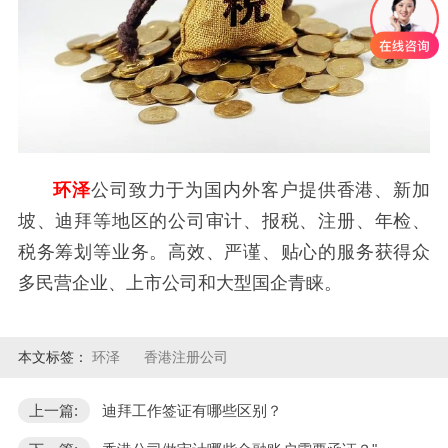
环泽
公司致力于为国内外客户提供香港、新加
坡、迪拜等地区的公司审计、报税、注册、年检、
税务筹划等业务。高效、严谨、贴心的服务获得众
多民营企业、上市公司和大型国企青睐。
本文标签：
环泽
香港注册公司
上一篇:
迪拜工作签证有哪些区别？